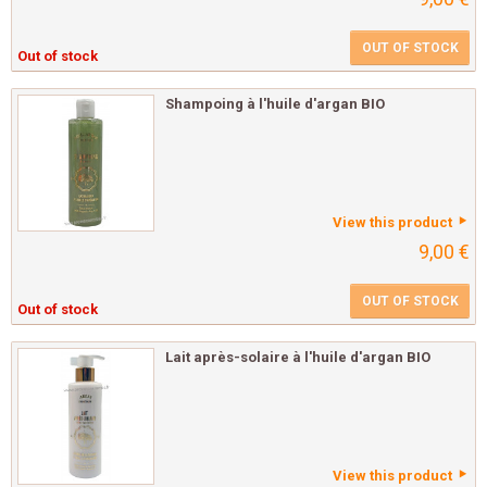
OUT OF STOCK
Out of stock
Shampoing à l'huile d'argan BIO
View this product
9,00 €
OUT OF STOCK
Out of stock
Lait après-solaire à l'huile d'argan BIO
View this product