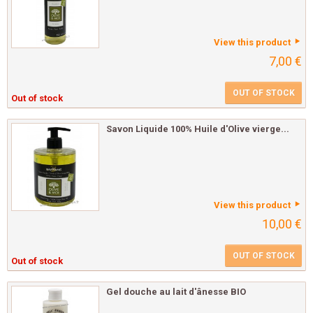
View this product
7,00 €
OUT OF STOCK
Out of stock
Savon Liquide 100% Huile d'Olive vierge...
View this product
10,00 €
OUT OF STOCK
Out of stock
Gel douche au lait d'ânesse BIO