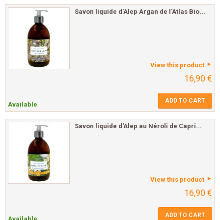
Savon liquide d'Alep Argan de l'Atlas Bio...
View this product
16,90 €
ADD TO CART
Available
Savon liquide d'Alep au Néroli de Capri...
View this product
16,90 €
ADD TO CART
Available