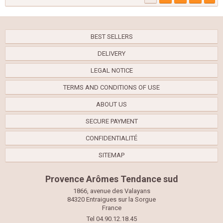
BEST SELLERS
DELIVERY
LEGAL NOTICE
TERMS AND CONDITIONS OF USE
ABOUT US
SECURE PAYMENT
CONFIDENTIALITÉ
SITEMAP
Provence Arômes Tendance sud
1866, avenue des Valayans
84320 Entraigues sur la Sorgue
France
Tel 04.90.12.18.45