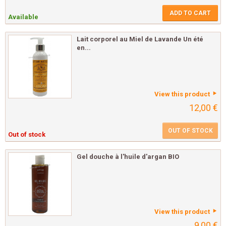
ADD TO CART
Available
Lait corporel au Miel de Lavande Un été
en...
View this product
12,00 €
OUT OF STOCK
Out of stock
Gel douche à l'huile d'argan BIO
View this product
9,00 €