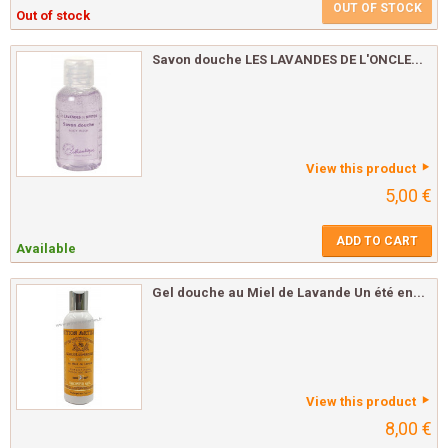
OUT OF STOCK
Out of stock
Savon douche LES LAVANDES DE L'ONCLE...
View this product
5,00 €
ADD TO CART
Available
Gel douche au Miel de Lavande Un été en...
View this product
8,00 €