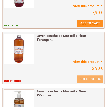
View this product
7,90 €
ADD TO CART
Available
Savon douche de Marseille Fleur
d'oranger...
View this product
12,90 €
OUT OF STOCK
Out of stock
Savon douche de Marseille Fleur
d'Oranger...