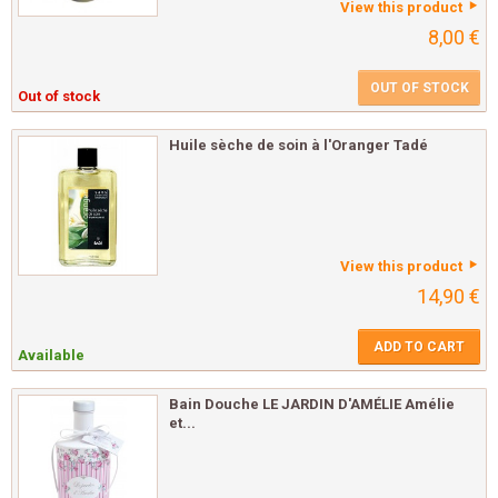
View this product
8,00 €
OUT OF STOCK
Out of stock
Huile sèche de soin à l'Oranger Tadé
View this product
14,90 €
ADD TO CART
Available
Bain Douche LE JARDIN D'AMÉLIE Amélie
et...