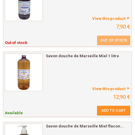
View this product
7,90 €
OUT OF STOCK
Out of stock
Savon douche de Marseille Miel 1 litre
View this product
12,90 €
ADD TO CART
Available
Savon douche de Marseille Miel flacon...