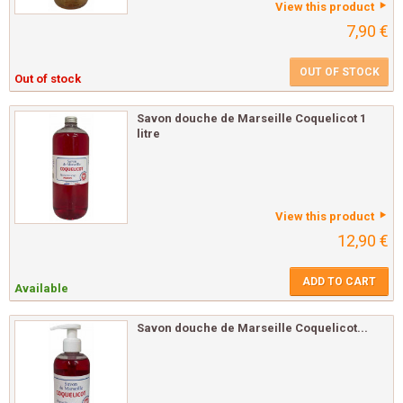
View this product
7,90 €
OUT OF STOCK
Out of stock
Savon douche de Marseille Coquelicot 1
litre
View this product
12,90 €
ADD TO CART
Available
Savon douche de Marseille Coquelicot...