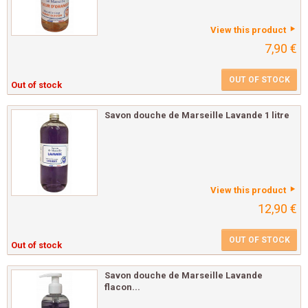
View this product
7,90 €
OUT OF STOCK
Out of stock
Savon douche de Marseille Lavande 1 litre
View this product
12,90 €
OUT OF STOCK
Out of stock
Savon douche de Marseille Lavande
flacon...