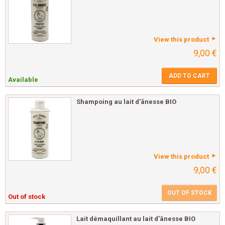
View this product
9,00 €
ADD TO CART
Available
Shampoing au lait d'ânesse BIO
View this product
9,00 €
OUT OF STOCK
Out of stock
Lait démaquillant au lait d'ânesse BIO