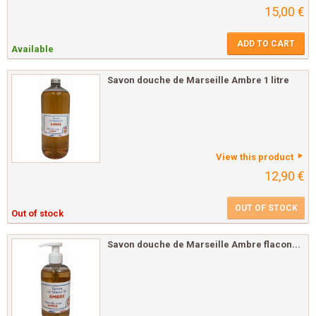
15,00 €
ADD TO CART
Available
Savon douche de Marseille Ambre 1 litre
View this product
12,90 €
OUT OF STOCK
Out of stock
Savon douche de Marseille Ambre flacon...