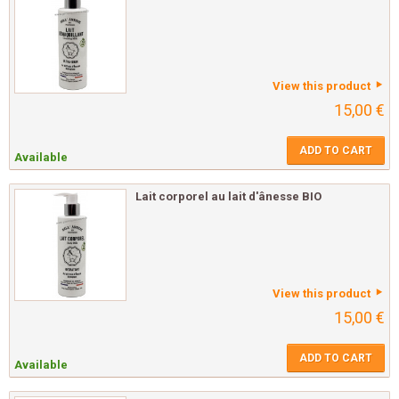
View this product
15,00 €
ADD TO CART
Available
Lait corporel au lait d'ânesse BIO
View this product
15,00 €
ADD TO CART
Available