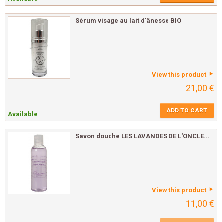
Sérum visage au lait d'ânesse BIO
View this product
21,00 €
ADD TO CART
Available
Savon douche LES LAVANDES DE L'ONCLE...
View this product
11,00 €