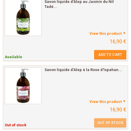
Savon liquide d'Alep au Jasmin du Nil
Tadé...
View this product
16,90 €
ADD TO CART
Available
Savon liquide d'Alep à la Rose d'Ispahan...
View this product
16,90 €
OUT OF STOCK
Out of stock