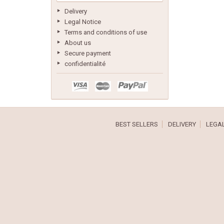
Delivery
Legal Notice
Terms and conditions of use
About us
Secure payment
confidentialité
BEST SELLERS
DELIVERY
LEGAL