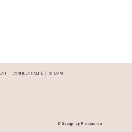
ENT
CONFIDENTIALITÉ
SITEMAP
© Design by
Prestacrea