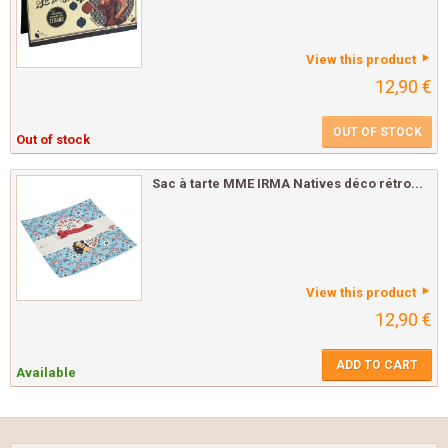
View this product
12,90 €
OUT OF STOCK
Out of stock
Sac à tarte MME IRMA Natives déco rétro...
View this product
12,90 €
ADD TO CART
Available