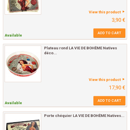
View this product
3,90 €
ADD TO CART
Available
Plateau rond LA VIE DE BOHÈME Natives
déco...
View this product
17,90 €
ADD TO CART
Available
Porte chéquier LA VIE DE BOHÈME Natives...