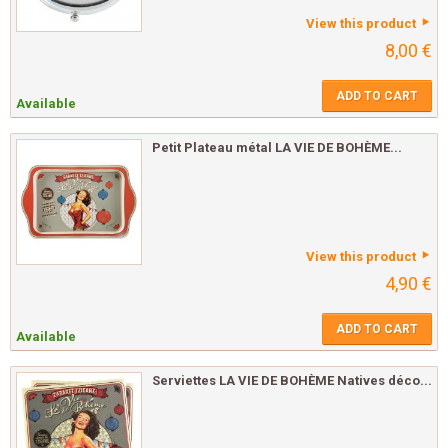
View this product
8,00 €
ADD TO CART
Available
Petit Plateau métal LA VIE DE BOHÈME...
View this product
4,90 €
ADD TO CART
Available
Serviettes LA VIE DE BOHÈME Natives déco...