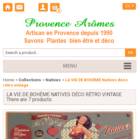
EN
0
MENU
Home
>
Collections
>
Natives
>
LA VIE DE BOHÈME Natives déco
rétro vintage
LA VIE DE BOHÈME NATIVES DÉCO RÉTRO VINTAGE
There are 7 products.