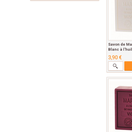
Savon de Ma
Blanc à l'huil
3,90 €