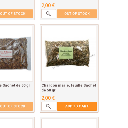
2,00 €
OUT OF STOCK
OUT OF STOCK
 Sachet de 50 gr
Chardon marie, feuille Sachet
de 50 gr
2,00 €
OUT OF STOCK
ADD TO CART