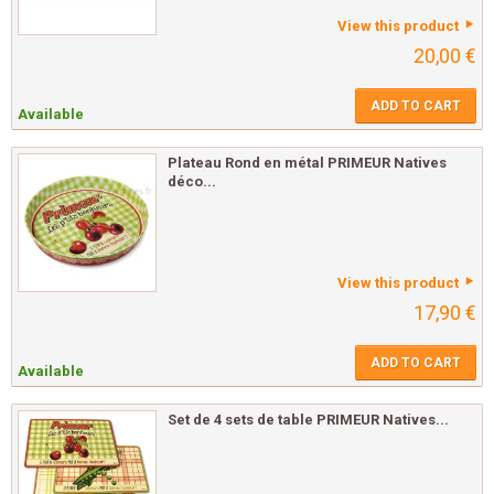
View this product
20,00 €
ADD TO CART
Available
Plateau Rond en métal PRIMEUR Natives
déco...
View this product
17,90 €
ADD TO CART
Available
Set de 4 sets de table PRIMEUR Natives...