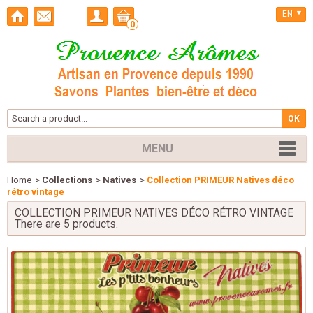
EN
0
MENU
Home
>
Collections
>
Natives
>
Collection PRIMEUR Natives déco
rétro vintage
COLLECTION PRIMEUR NATIVES DÉCO RÉTRO VINTAGE
There are 5 products.