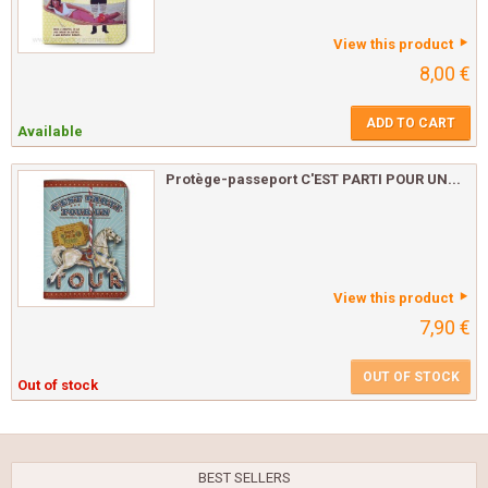
View this product
8,00 €
ADD TO CART
Available
Protège-passeport C'EST PARTI POUR UN...
View this product
7,90 €
OUT OF STOCK
Out of stock
BEST SELLERS