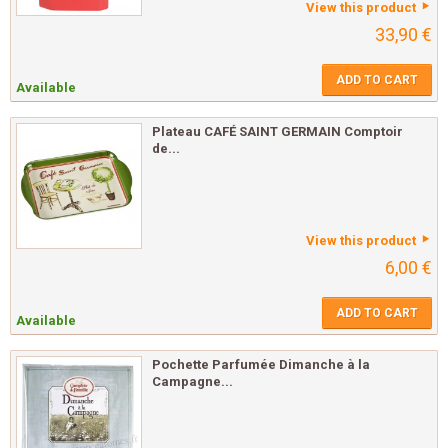
View this product
33,90 €
ADD TO CART
Available
Plateau CAFÉ SAINT GERMAIN Comptoir
de...
View this product
6,00 €
ADD TO CART
Available
Pochette Parfumée Dimanche à la
Campagne...