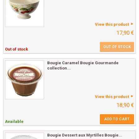
View this product
17,90 €
OUT OF STOCK
Out of stock
Bougie Caramel Bougie Gourmande
collection...
View this product
18,90 €
ADD TO CART
Available
Bougie Dessert aux Myrtilles Bougie...