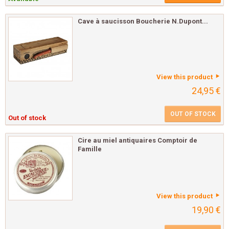
Cave à saucisson Boucherie N.Dupont...
View this product
24,95 €
OUT OF STOCK
Out of stock
Cire au miel antiquaires Comptoir de
Famille
View this product
19,90 €