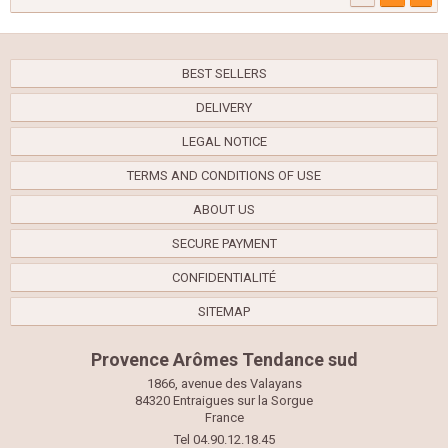
BEST SELLERS
DELIVERY
LEGAL NOTICE
TERMS AND CONDITIONS OF USE
ABOUT US
SECURE PAYMENT
CONFIDENTIALITÉ
SITEMAP
Provence Arômes Tendance sud
1866, avenue des Valayans
84320 Entraigues sur la Sorgue
France
Tel 04.90.12.18.45