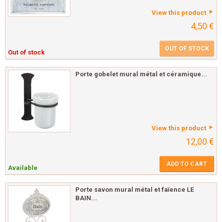
View this product
4,50 €
OUT OF STOCK
Out of stock
Porte gobelet mural métal et céramique...
View this product
12,00 €
ADD TO CART
Available
Porte savon mural métal et faïence LE
BAIN...