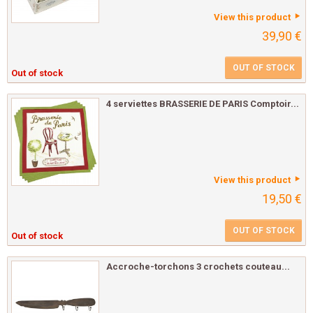
View this product
39,90 €
OUT OF STOCK
Out of stock
4 serviettes BRASSERIE DE PARIS Comptoir...
View this product
19,50 €
OUT OF STOCK
Out of stock
Accroche-torchons 3 crochets couteau...