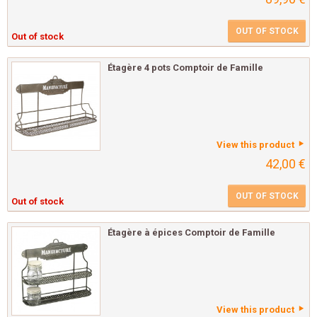
OUT OF STOCK
Out of stock
Étagère 4 pots Comptoir de Famille
View this product
42,00 €
OUT OF STOCK
Out of stock
Étagère à épices Comptoir de Famille
View this product