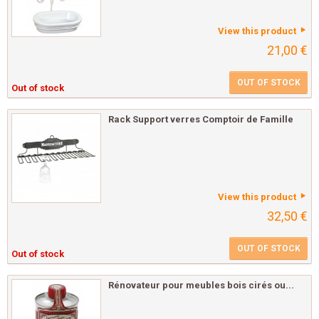
View this product
21,00 €
OUT OF STOCK
Out of stock
Rack Support verres Comptoir de Famille
View this product
32,50 €
OUT OF STOCK
Out of stock
Rénovateur pour meubles bois cirés ou...