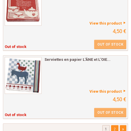
View this product
4,50 €
OUT OF STOCK
Out of stock
Serviettes en papier L'ÂNE et L'OIE...
View this product
4,50 €
OUT OF STOCK
Out of stock
»
1
2