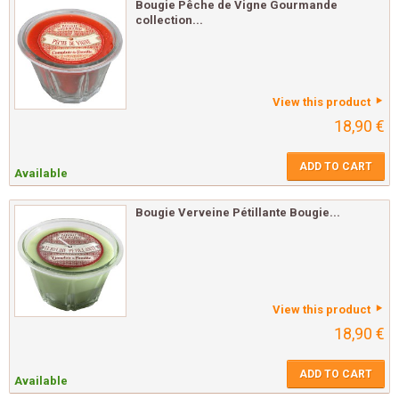
Bougie Pêche de Vigne Gourmande
collection...
View this product
18,90 €
ADD TO CART
Available
Bougie Verveine Pétillante Bougie...
View this product
18,90 €
ADD TO CART
Available