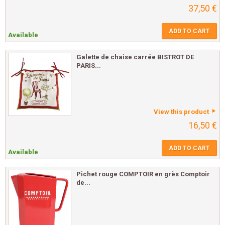
37,50 €
ADD TO CART
Available
Galette de chaise carrée BISTROT DE
PARIS...
View this product
16,50 €
ADD TO CART
Available
Pichet rouge COMPTOIR en grès Comptoir
de...