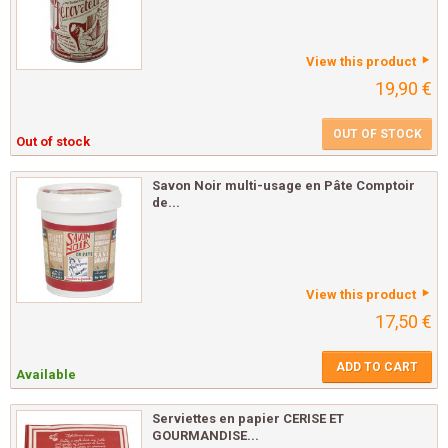
View this product
19,90 €
OUT OF STOCK
Out of stock
Savon Noir multi-usage en Pâte Comptoir
de...
View this product
17,50 €
ADD TO CART
Available
Serviettes en papier CERISE ET
GOURMANDISE...