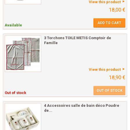
View this product
18,00 €
ADD TO CART
Available
3 Torchons TOILE METIS Comptoir de
Famille
View this product
18,90 €
OUT OF STOCK
Out of stock
4 Accessoires salle de bain déco Poudre
de...