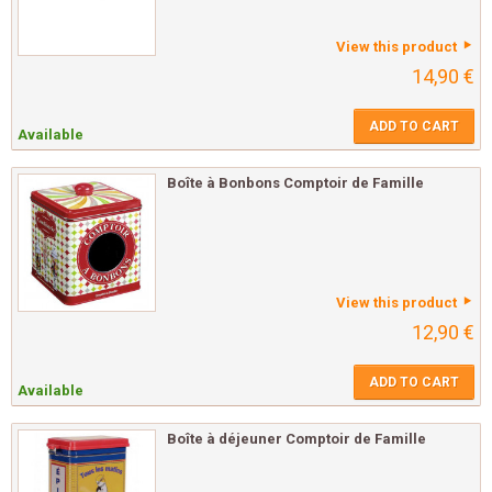
View this product
14,90 €
ADD TO CART
Available
Boîte à Bonbons Comptoir de Famille
View this product
12,90 €
ADD TO CART
Available
Boîte à déjeuner Comptoir de Famille