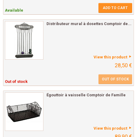
ADD TO CART
Available
Distributeur mural à dosettes Comptoir de...
View this product
28,50 €
OUT OF STOCK
Out of stock
Égouttoir à vaisselle Comptoir de Famille
View this product
89,90 €