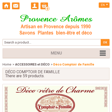
EN
0
MENU
Home
>
ACCESSOIRES et DÉCO
>
Déco Comptoir de Famille
DÉCO COMPTOIR DE FAMILLE
There are 59 products.