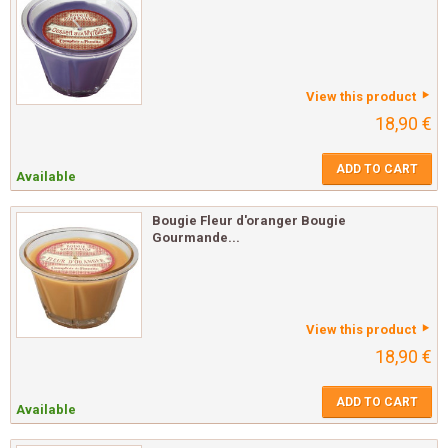
View this product
18,90 €
ADD TO CART
Available
Bougie Fleur d'oranger Bougie
Gourmande...
View this product
18,90 €
ADD TO CART
Available