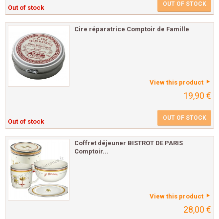
OUT OF STOCK
Out of stock
Cire réparatrice Comptoir de Famille
View this product
19,90 €
OUT OF STOCK
Out of stock
Coffret déjeuner BISTROT DE PARIS
Comptoir...
View this product
28,00 €