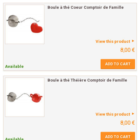
Boule à thé Coeur Comptoir de Famille
View this product
8,00 €
ADD TO CART
Available
Boule à thé Théière Comptoir de Famille
View this product
8,00 €
ADD TO CART
Available