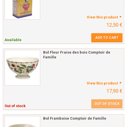
View this product
12,50 €
ADD TO CART
Available
Bol Fleur Fraise des bois Comptoir de
Famille
View this product
17,90 €
OUT OF STOCK
Out of stock
Bol Framboise Comptoir de Famille