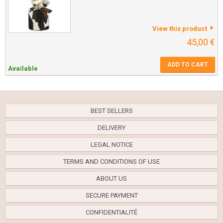
View this product
45,00 €
ADD TO CART
Available
BEST SELLERS
DELIVERY
LEGAL NOTICE
TERMS AND CONDITIONS OF USE
ABOUT US
SECURE PAYMENT
CONFIDENTIALITÉ