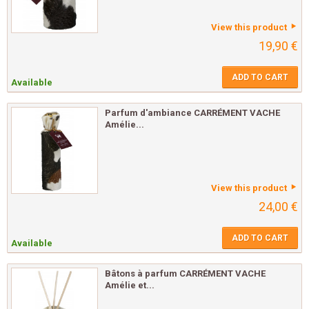
View this product
19,90 €
ADD TO CART
Available
Parfum d'ambiance CARRÉMENT VACHE
Amélie...
View this product
24,00 €
ADD TO CART
Available
Bâtons à parfum CARRÉMENT VACHE
Amélie et...