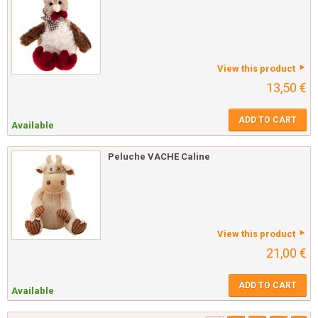
View this product
13,50 €
ADD TO CART
Available
Peluche VACHE Caline
View this product
21,00 €
ADD TO CART
Available