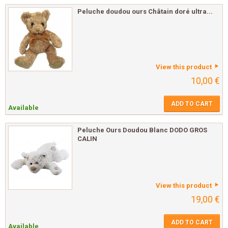
Peluche doudou ours Châtain doré ultra...
View this product
10,00 €
ADD TO CART
Available
Peluche Ours Doudou Blanc DODO GROS
CALIN
View this product
19,00 €
ADD TO CART
Available