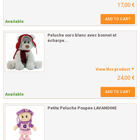
17,00 €
ADD TO CART
Available
Peluche ours blanc avec bonnet et
écharpe...
View this product
24,00 €
ADD TO CART
Available
Petite Peluche Poupée LAVANDINE