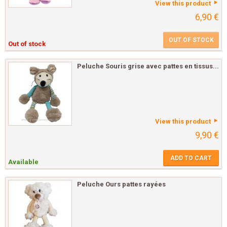
View this product
6,90 €
OUT OF STOCK
Out of stock
Peluche Souris grise avec pattes en tissus...
View this product
9,90 €
ADD TO CART
Available
Peluche Ours pattes rayées