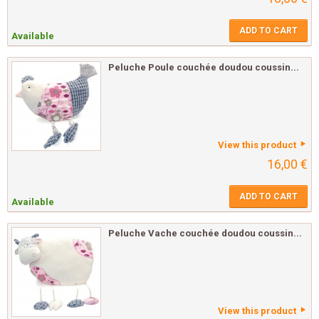
ADD TO CART
Available
Peluche Poule couchée doudou coussin...
View this product
16,00 €
ADD TO CART
Available
Peluche Vache couchée doudou coussin...
View this product