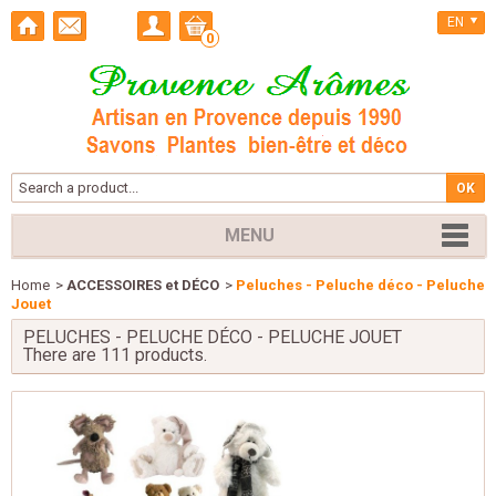
EN
0
MENU
Home
>
ACCESSOIRES et DÉCO
>
Peluches - Peluche déco - Peluche
Jouet
PELUCHES - PELUCHE DÉCO - PELUCHE JOUET
There are 111 products.