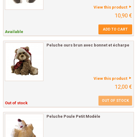
View this product
10,90 €
ADD TO CART
Available
Peluche ours brun avec bonnet et écharpe
View this product
12,00 €
OUT OF STOCK
Out of stock
Peluche Poule Petit Modèle