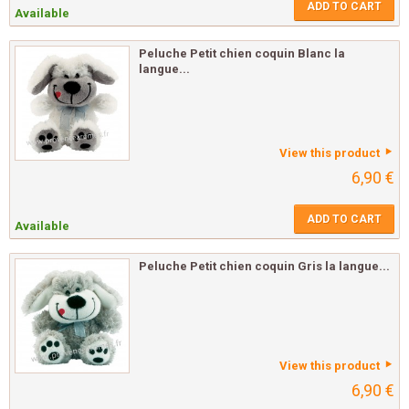
ADD TO CART
Available
Peluche Petit chien coquin Blanc la
langue...
View this product
6,90 €
ADD TO CART
Available
Peluche Petit chien coquin Gris la langue...
View this product
6,90 €