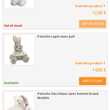
View this product
12,50 €
OUT OF STOCK
Out of stock
Peluche Lapin avec pull
View this product
14,00 €
ADD TO CART
Available
Peluche Ours blanc avec bonnet Grand
Modèle