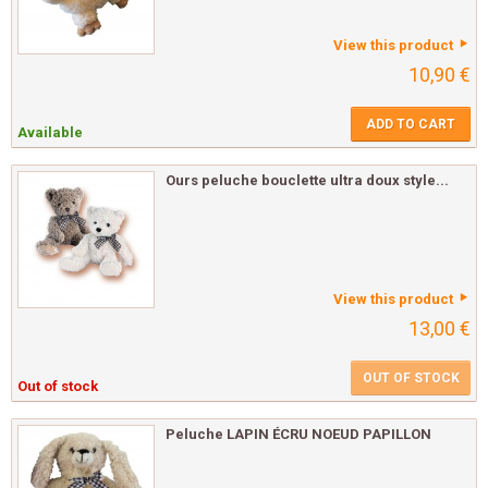
View this product
10,90 €
ADD TO CART
Available
Ours peluche bouclette ultra doux style...
View this product
13,00 €
OUT OF STOCK
Out of stock
Peluche LAPIN ÉCRU NOEUD PAPILLON