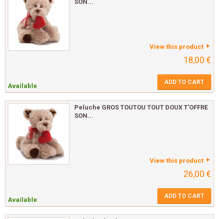
SON...
View this product
18,00 €
ADD TO CART
Available
Peluche GROS TOUTOU TOUT DOUX T'OFFRE
SON...
View this product
26,00 €
ADD TO CART
Available