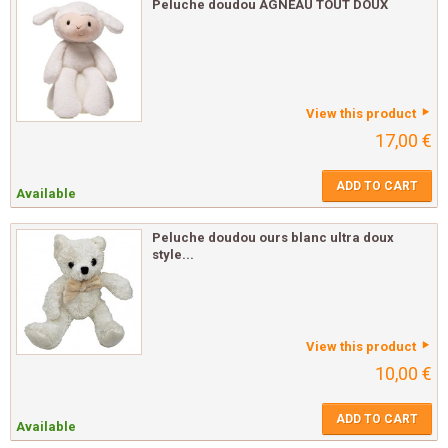
Peluche doudou AGNEAU TOUT DOUX
View this product
17,00 €
ADD TO CART
Available
Peluche doudou ours blanc ultra doux
style...
View this product
10,00 €
ADD TO CART
Available