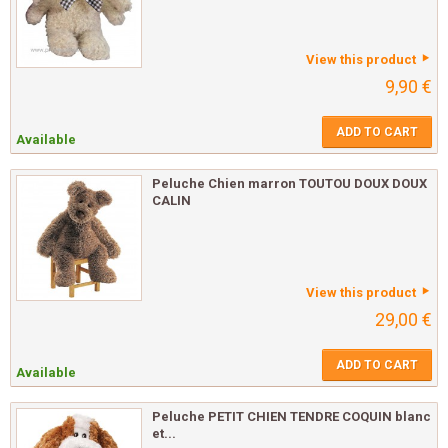
View this product
9,90 €
ADD TO CART
Available
Peluche Chien marron TOUTOU DOUX DOUX
CALIN
View this product
29,00 €
ADD TO CART
Available
Peluche PETIT CHIEN TENDRE COQUIN blanc
et...