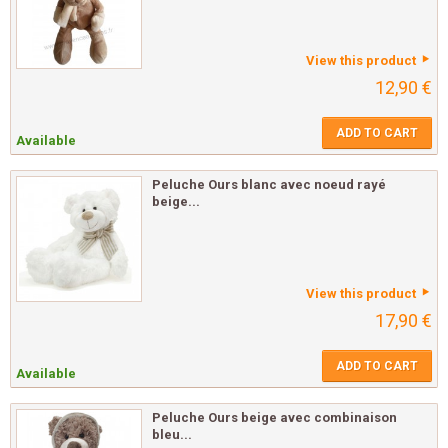
View this product
12,90 €
ADD TO CART
Available
Peluche Ours blanc avec noeud rayé
beige...
View this product
17,90 €
ADD TO CART
Available
Peluche Ours beige avec combinaison
bleu...