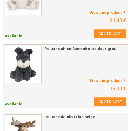
View this product
21,90 €
ADD TO CART
Available
Peluche chien Scottish ultra doux gris...
View this product
19,00 €
ADD TO CART
Available
Peluche doudou Elan beige