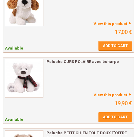
View this product
17,00 €
ADD TO CART
Available
Peluche OURS POLAIRE avec écharpe
View this product
19,90 €
ADD TO CART
Available
Peluche PETIT CHIEN TOUT DOUX T'OFFRE