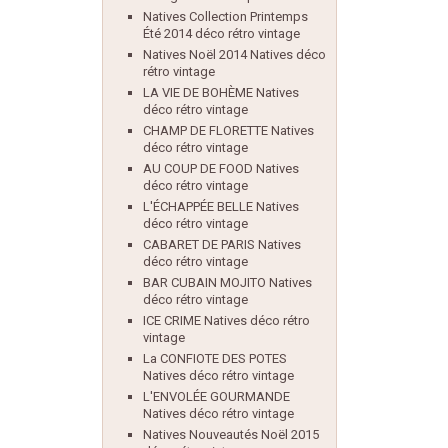
Natives Collection Printemps
Été 2014 déco rétro vintage
Natives Noël 2014 Natives déco
rétro vintage
LA VIE DE BOHÈME Natives
déco rétro vintage
CHAMP DE FLORETTE Natives
déco rétro vintage
AU COUP DE FOOD Natives
déco rétro vintage
L'ÉCHAPPÉE BELLE Natives
déco rétro vintage
CABARET DE PARIS Natives
déco rétro vintage
BAR CUBAIN MOJITO Natives
déco rétro vintage
ICE CRIME Natives déco rétro
vintage
La CONFIOTE DES POTES
Natives déco rétro vintage
L'ENVOLÉE GOURMANDE
Natives déco rétro vintage
Natives Nouveautés Noël 2015