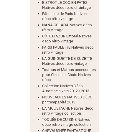
BISTROT LE COQ EN PÂTES
Natives déco rétro et vintage
Pâtisserie de Paris Natives
déco rétro vintage
NANA COLADA Natives déco
rétro vintage
CÔTE D'AZUR Littoral Natives
déco rétro vintage
PARIS PAULETTE Natives déco
rétro vintage
LA GUINGUETTE DE SUZETTE
Natives déco rétro vintage
Toutous et Matous accessoires
pour Chiens et Chats Natives
déco
Collection Natives Déco
Automne hivers 2012 / 2013
NOUVEAUTÉS NATIVES DÉCO
printemps/été 2013
LA MOUSTACHE Natives déco
rétro vintage collection
TOQUÉE DE CUISINE Natives
déco rétro vintage collection
CHEVAUCHÉE FANTASTIQUE