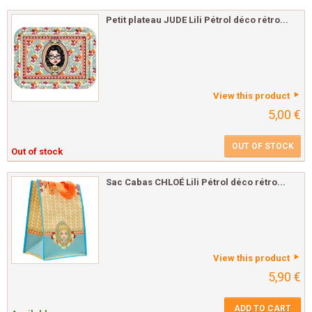
Petit plateau JUDE Lili Pétrol déco rétro...
View this product
5,00 €
OUT OF STOCK
Out of stock
Sac Cabas CHLOÉ Lili Pétrol déco rétro...
View this product
5,90 €
ADD TO CART