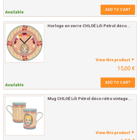
ADD TO CART
Available
Horloge en verre CHLOÉ Lili Pétrol déco...
View this product
15,00 €
ADD TO CART
Available
Mug CHLOÉ Lili Pétrol déco rétro vintage...
View this product