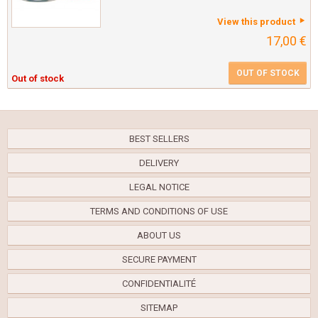
View this product
17,00 €
OUT OF STOCK
Out of stock
BEST SELLERS
DELIVERY
LEGAL NOTICE
TERMS AND CONDITIONS OF USE
ABOUT US
SECURE PAYMENT
CONFIDENTIALITÉ
SITEMAP