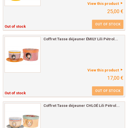
View this product
25,00 €
OUT OF STOCK
Out of stock
Coffret Tasse déjeuner ÉMILY Lili Pétrol...
View this product
17,00 €
OUT OF STOCK
Out of stock
Coffret Tasse déjeuner CHLOÉ Lili Pétrol...