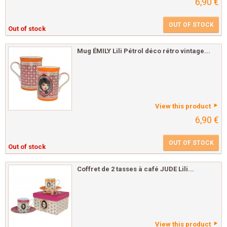
6,90 €
OUT OF STOCK
Out of stock
Mug ÉMILY Lili Pétrol déco rétro vintage...
View this product
6,90 €
OUT OF STOCK
Out of stock
Coffret de 2 tasses à café JUDE Lili...
View this product