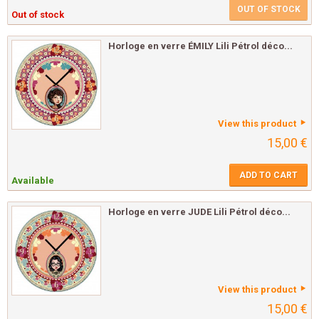
OUT OF STOCK
Out of stock
Horloge en verre ÉMILY Lili Pétrol déco...
View this product
15,00 €
ADD TO CART
Available
Horloge en verre JUDE Lili Pétrol déco...
View this product
15,00 €