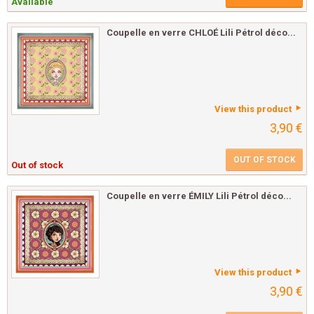
Available
Coupelle en verre CHLOÉ Lili Pétrol déco...
View this product
3,90 €
OUT OF STOCK
Out of stock
Coupelle en verre ÉMILY Lili Pétrol déco...
View this product
3,90 €