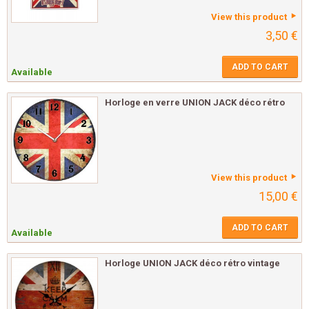
View this product
3,50 €
ADD TO CART
Available
Horloge en verre UNION JACK déco rétro
View this product
15,00 €
ADD TO CART
Available
Horloge UNION JACK déco rétro vintage