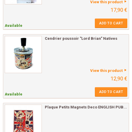
View this product
17,90 €
ADD TO CART
Available
Cendrier poussoir "Lord Brian" Natives
View this product
12,90 €
ADD TO CART
Available
Plaque Petits Magnets Deco ENGLISH PUB...