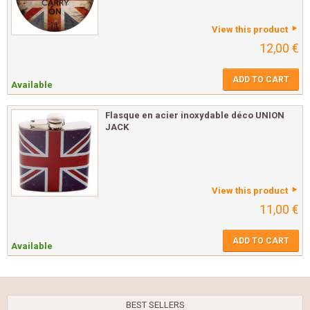
View this product
12,00 €
ADD TO CART
Available
Flasque en acier inoxydable déco UNION
JACK
View this product
11,00 €
ADD TO CART
Available
BEST SELLERS