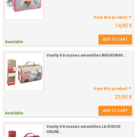
View this product
14,90 €
ADD TO CART
Available
Vanity 4 trousses amovibles BROADWAY...
View this product
29,90 €
ADD TO CART
Available
Vanity 4 trousses amovibles LA DOUCE
HEURE...