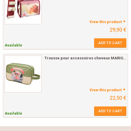
View this product
29,90 €
ADD TO CART
Available
Trousse pour accessoires cheveux MARIO...
View this product
22,50 €
ADD TO CART
Available