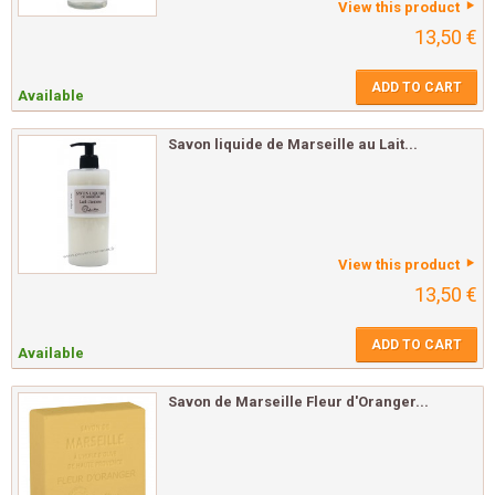
View this product
13,50 €
ADD TO CART
Available
Savon liquide de Marseille au Lait...
View this product
13,50 €
ADD TO CART
Available
Savon de Marseille Fleur d'Oranger...