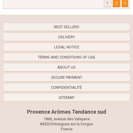
»
1
2
BEST SELLERS
DELIVERY
LEGAL NOTICE
TERMS AND CONDITIONS OF USE
ABOUT US
SECURE PAYMENT
CONFIDENTIALITÉ
SITEMAP
Provence Arômes Tendance sud
1866, avenue des Valayans
84320 Entraigues sur la Sorgue
France