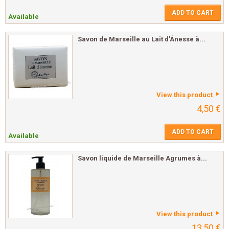
ADD TO CART
Available
Savon de Marseille au Lait d'Ânesse à...
View this product
4,50 €
ADD TO CART
Available
Savon liquide de Marseille Agrumes à...
View this product
13,50 €