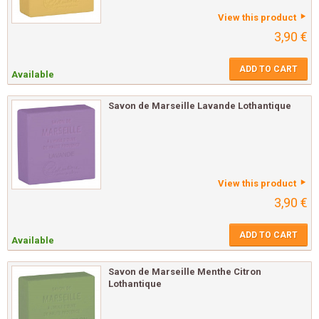
View this product
3,90 €
ADD TO CART
Available
Savon de Marseille Lavande Lothantique
View this product
3,90 €
ADD TO CART
Available
Savon de Marseille Menthe Citron
Lothantique