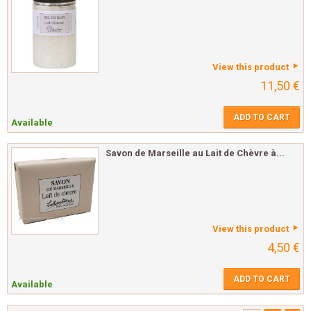
View this product
11,50 €
ADD TO CART
Available
Savon de Marseille au Lait de Chèvre à...
View this product
4,50 €
ADD TO CART
Available