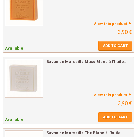
View this product
3,90 €
ADD TO CART
Available
Savon de Marseille Musc Blanc à l'huile...
View this product
3,90 €
ADD TO CART
Available
Savon de Marseille Thé Blanc à l'huile...