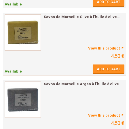
ADD TO CART
Available
Savon de Marseille Olive à l'huile d'olive...
View this product
4,50 €
ADD TO CART
Available
Savon de Marseille Argan à l'huile d'olive...
View this product
4,50 €