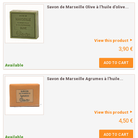
Savon de Marseille Olive à l'huile d'olive...
View this product
3,90 €
ADD TO CART
Available
Savon de Marseille Agrumes à l'huile...
View this product
4,50 €
ADD TO CART
Available