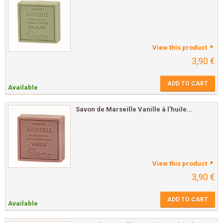
View this product
3,90 €
ADD TO CART
Available
Savon de Marseille Vanille à l'huile...
View this product
3,90 €
ADD TO CART
Available