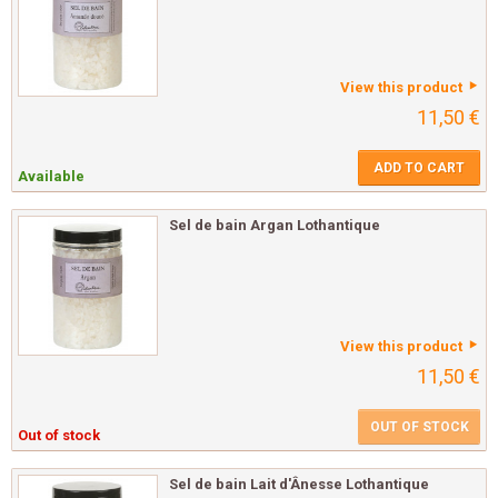
View this product
11,50 €
ADD TO CART
Available
Sel de bain Argan Lothantique
View this product
11,50 €
OUT OF STOCK
Out of stock
Sel de bain Lait d'Ânesse Lothantique