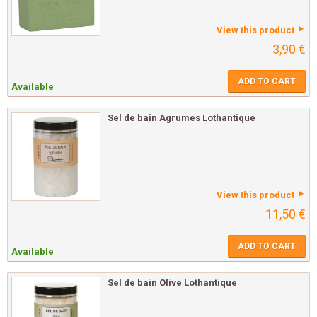
View this product
3,90 €
ADD TO CART
Available
Sel de bain Agrumes Lothantique
View this product
11,50 €
ADD TO CART
Available
Sel de bain Olive Lothantique