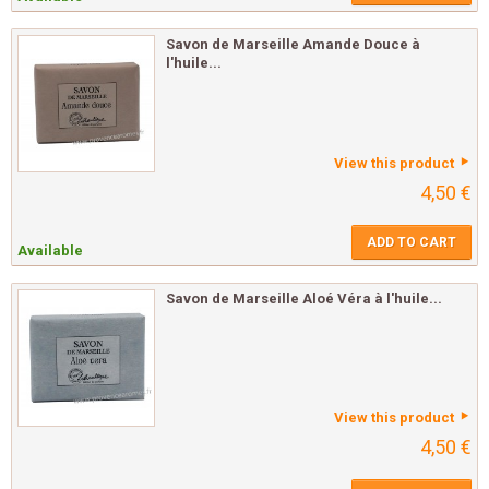
Savon de Marseille Amande Douce à
l'huile...
View this product
4,50 €
ADD TO CART
Available
Savon de Marseille Aloé Véra à l'huile...
View this product
4,50 €