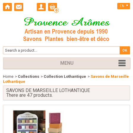
EN
0
MENU
Home
>
Collections
>
Collection Lothantique
>
Savons de Marseille
Lothantique
SAVONS DE MARSEILLE LOTHANTIQUE
There are 47 products.