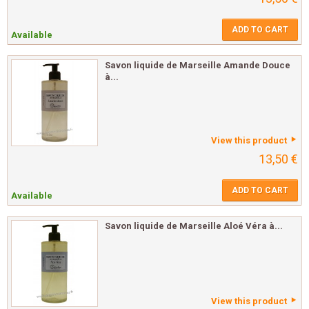
ADD TO CART
Available
Savon liquide de Marseille Amande Douce
à...
View this product
13,50 €
ADD TO CART
Available
Savon liquide de Marseille Aloé Véra à...
View this product