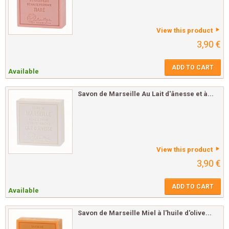
View this product
3,90 €
ADD TO CART
Available
Savon de Marseille Au Lait d'ânesse et à...
View this product
3,90 €
ADD TO CART
Available
Savon de Marseille Miel à l'huile d'olive...