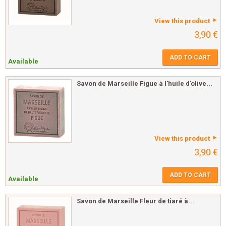
View this product
3,90 €
ADD TO CART
Available
Savon de Marseille Figue à l'huile d'olive...
View this product
3,90 €
ADD TO CART
Available
Savon de Marseille Fleur de tiaré à...