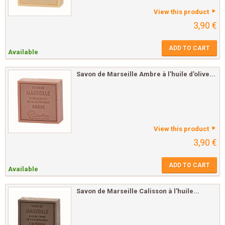
View this product
3,90 €
ADD TO CART
Available
Savon de Marseille Ambre à l'huile d'olive...
View this product
3,90 €
ADD TO CART
Available
Savon de Marseille Calisson à l'huile...