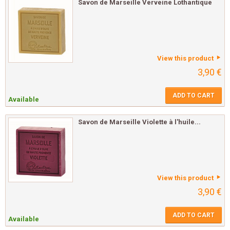
Savon de Marseille Verveine Lothantique
View this product
3,90 €
ADD TO CART
Available
Savon de Marseille Violette à l'huile...
View this product
3,90 €
ADD TO CART
Available