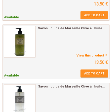
13,50 €
ADD TO CART
Available
Savon liquide de Marseille Olive à l'huile...
View this product
13,50 €
ADD TO CART
Available
Savon liquide de Marseille Olive à l'huile...