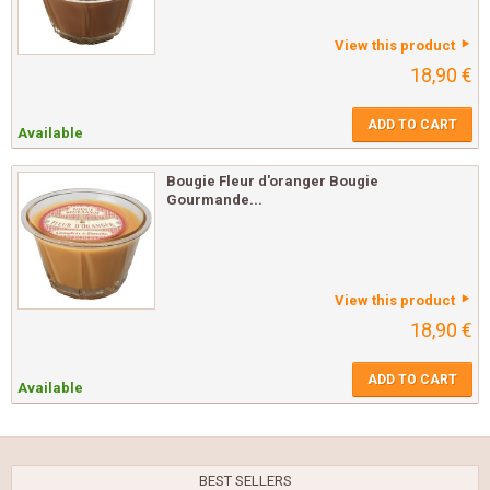
View this product
18,90 €
ADD TO CART
Available
Bougie Fleur d'oranger Bougie
Gourmande...
View this product
18,90 €
ADD TO CART
Available
BEST SELLERS