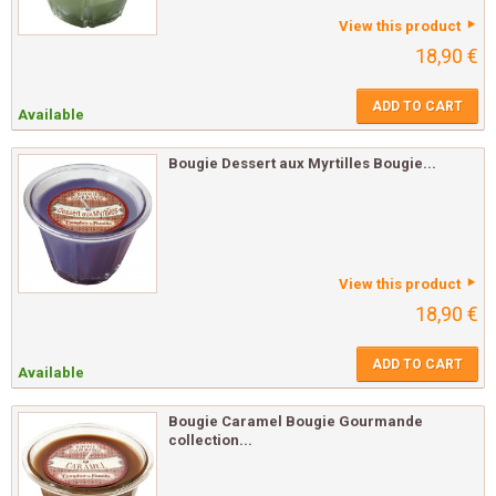
View this product
18,90 €
ADD TO CART
Available
Bougie Dessert aux Myrtilles Bougie...
View this product
18,90 €
ADD TO CART
Available
Bougie Caramel Bougie Gourmande
collection...