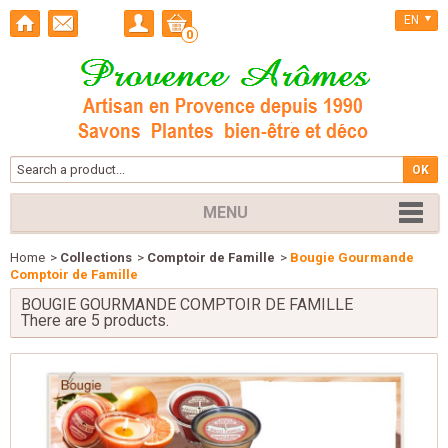
EN
0
MENU
Home
>
Collections
>
Comptoir de Famille
>
Bougie Gourmande
Comptoir de Famille
BOUGIE GOURMANDE COMPTOIR DE FAMILLE
There are 5 products.