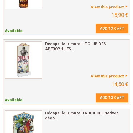
View this product
15,90 €
ADD TO CART
Available
Décapsuleur mural LE CLUB DES
APÉROPHILES...
View this product
14,50 €
ADD TO CART
Available
Décapsuleur mural TROPICOLE Natives
déco...