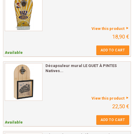
View this product
18,90 €
ADD TO CART
Available
Décapsuleur mural LE GUET À PINTES
Natives...
View this product
22,50 €
ADD TO CART
Available