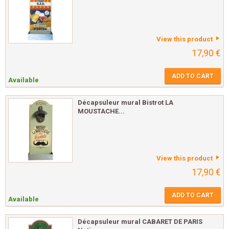
View this product
17,90 €
ADD TO CART
Available
Décapsuleur mural Bistrot LA
MOUSTACHE...
View this product
17,90 €
ADD TO CART
Available
Décapsuleur mural CABARET DE PARIS