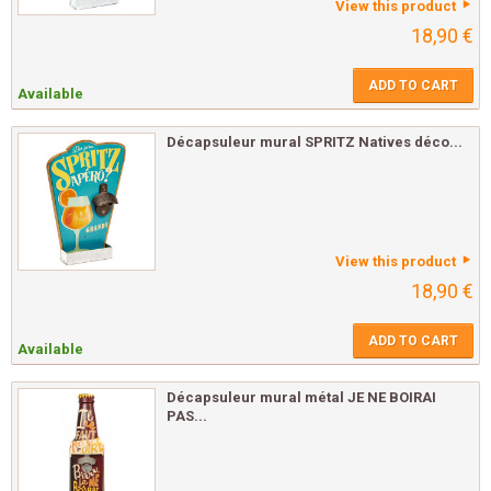
View this product
18,90 €
ADD TO CART
Available
Décapsuleur mural SPRITZ Natives déco...
View this product
18,90 €
ADD TO CART
Available
Décapsuleur mural métal JE NE BOIRAI
PAS...