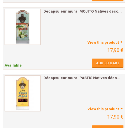
Décapsuleur mural MOJITO Natives déco...
View this product
17,90 €
ADD TO CART
Available
Décapsuleur mural PASTIS Natives déco...
View this product
17,90 €