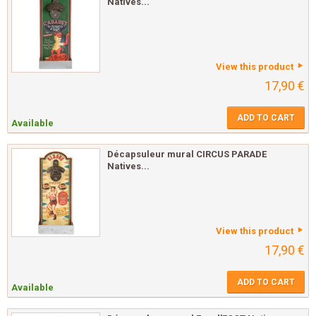
Natives...
View this product
17,90 €
ADD TO CART
Available
Décapsuleur mural CIRCUS PARADE
Natives...
View this product
17,90 €
ADD TO CART
Available