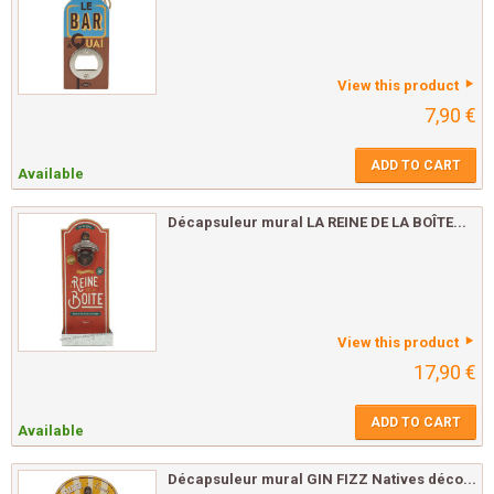
View this product
7,90 €
ADD TO CART
Available
Décapsuleur mural LA REINE DE LA BOÎTE...
View this product
17,90 €
ADD TO CART
Available
Décapsuleur mural GIN FIZZ Natives déco...