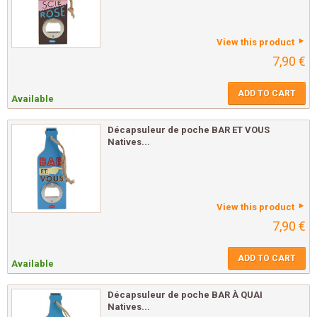
View this product
7,90 €
ADD TO CART
Available
Décapsuleur de poche BAR ET VOUS
Natives...
View this product
7,90 €
ADD TO CART
Available
Décapsuleur de poche BAR À QUAI
Natives...