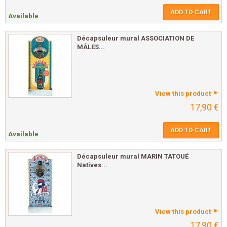
ADD TO CART
Available
Décapsuleur mural ASSOCIATION DE
MÂLES...
View this product
17,90 €
ADD TO CART
Available
Décapsuleur mural MARIN TATOUÉ
Natives...
View this product
17,90 €