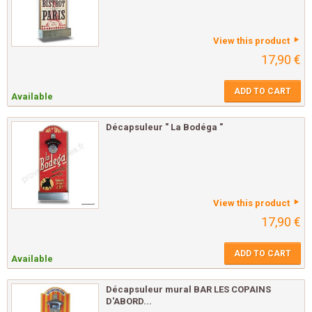
View this product
17,90 €
ADD TO CART
Available
Décapsuleur " La Bodéga "
View this product
17,90 €
ADD TO CART
Available
Décapsuleur mural BAR LES COPAINS
D'ABORD...