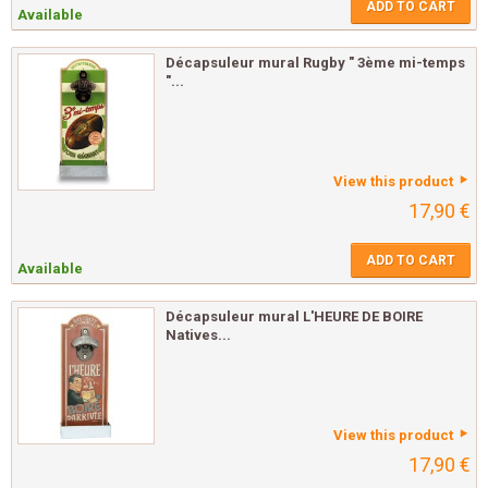
ADD TO CART
Available
Décapsuleur mural Rugby " 3ème mi-temps
"...
View this product
17,90 €
ADD TO CART
Available
Décapsuleur mural L'HEURE DE BOIRE
Natives...
View this product
17,90 €