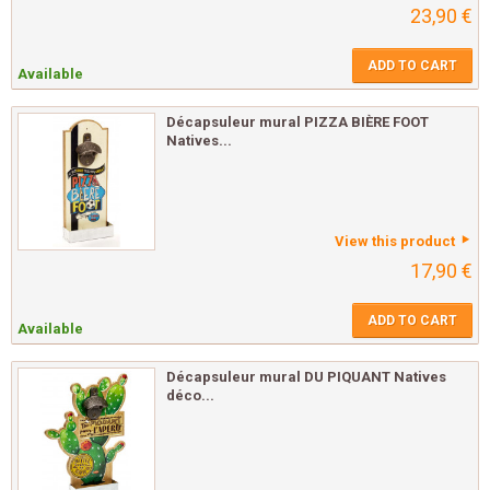
23,90 €
ADD TO CART
Available
Décapsuleur mural PIZZA BIÈRE FOOT
Natives...
View this product
17,90 €
ADD TO CART
Available
Décapsuleur mural DU PIQUANT Natives
déco...