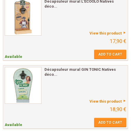
Décapsuleur mural L'ÉCOOLO Natives
déco...
View this product
17,90 €
ADD TO CART
Available
Décapsuleur mural GIN TONIC Natives
déco...
View this product
18,90 €
ADD TO CART
Available