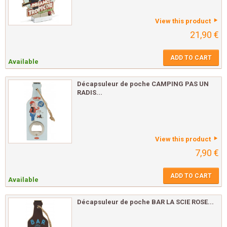
View this product
21,90 €
ADD TO CART
Available
Décapsuleur de poche CAMPING PAS UN
RADIS...
View this product
7,90 €
ADD TO CART
Available
Décapsuleur de poche BAR LA SCIE ROSE...