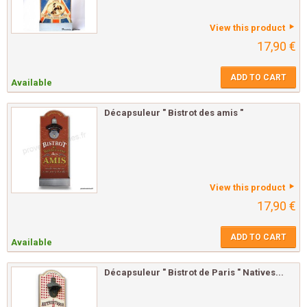
View this product
17,90 €
ADD TO CART
Available
Décapsuleur " Bistrot des amis "
View this product
17,90 €
ADD TO CART
Available
Décapsuleur " Bistrot de Paris " Natives...