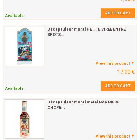
ADD TO CART
Available
Décapsuleur mural PETITE VIRÉE ENTRE
SPOTS...
View this product
17,90 €
ADD TO CART
Available
Décapsuleur mural métal BAR BIÈRE
CHOPE...
View this product