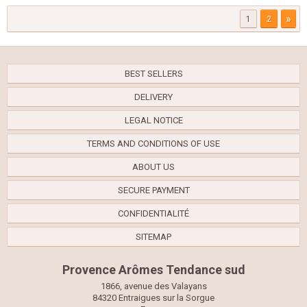
»
1
2
BEST SELLERS
DELIVERY
LEGAL NOTICE
TERMS AND CONDITIONS OF USE
ABOUT US
SECURE PAYMENT
CONFIDENTIALITÉ
SITEMAP
Provence Arômes Tendance sud
1866, avenue des Valayans
84320 Entraigues sur la Sorgue