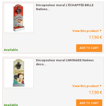
Décapsuleur mural L'ÉCHAPPÉE BELLE
Natives...
View this product
17,90 €
ADD TO CART
Available
Décapsuleur mural LIMONADE Natives
déco...
View this product
17,90 €
ADD TO CART
Available