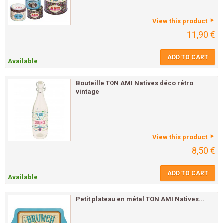
View this product
11,90 €
ADD TO CART
Available
Bouteille TON AMI Natives déco rétro
vintage
View this product
8,50 €
ADD TO CART
Available
Petit plateau en métal TON AMI Natives...