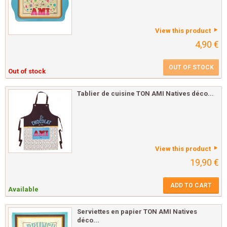
View this product
4,90 €
OUT OF STOCK
Out of stock
Tablier de cuisine TON AMI Natives déco...
View this product
19,90 €
ADD TO CART
Available
Serviettes en papier TON AMI Natives
déco...