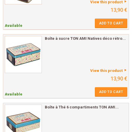
View this product
13,90 €
ADD TO CART
Available
Boîte à sucre TON AMI Natives déco rétro...
View this product
13,90 €
ADD TO CART
Available
Boîte à Thé 6 compartiments TON AMI...