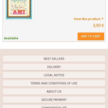
View this product
3,90 €
ADD TO CART
Available
BEST SELLERS
DELIVERY
LEGAL NOTICE
TERMS AND CONDITIONS OF USE
ABOUT US
SECURE PAYMENT
CONFIDENTIALITÉ