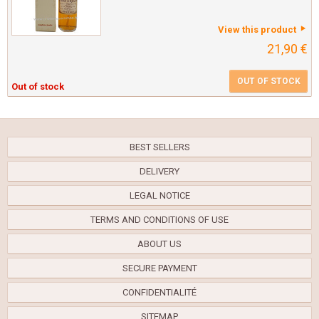
View this product
21,90 €
OUT OF STOCK
Out of stock
BEST SELLERS
DELIVERY
LEGAL NOTICE
TERMS AND CONDITIONS OF USE
ABOUT US
SECURE PAYMENT
CONFIDENTIALITÉ
SITEMAP