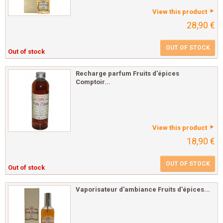
View this product
28,90 €
OUT OF STOCK
Out of stock
Recharge parfum Fruits d'épices
Comptoir...
View this product
18,90 €
OUT OF STOCK
Out of stock
Vaporisateur d'ambiance Fruits d'épices...