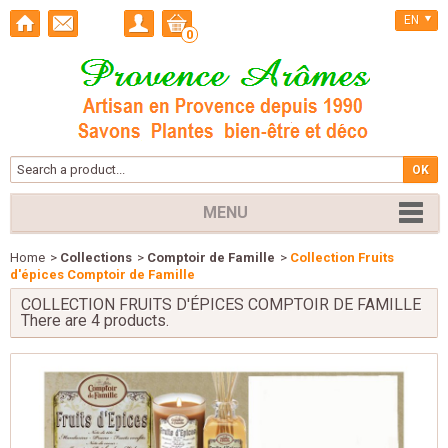
EN
0
MENU
Home
>
Collections
>
Comptoir de Famille
>
Collection Fruits
d'épices Comptoir de Famille
COLLECTION FRUITS D'ÉPICES COMPTOIR DE FAMILLE
There are 4 products.