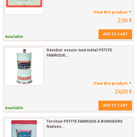
View this product
2,90 €
ADD TO CART
Available
Dévidoir essuie-tout métal PETITE
FABRIQUE...
View this product
24,00 €
ADD TO CART
Available
Torchon PETITE FABRIQUE À BONHEURS
Natives...