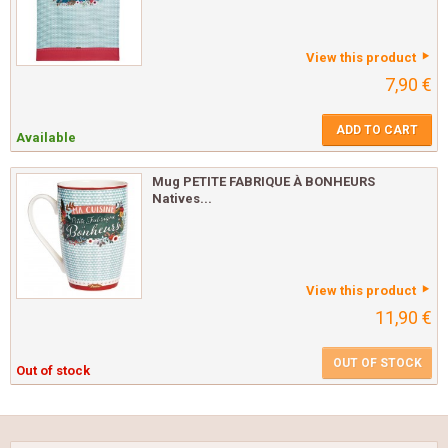
View this product
7,90 €
ADD TO CART
Available
Mug PETITE FABRIQUE À BONHEURS
Natives...
View this product
11,90 €
OUT OF STOCK
Out of stock