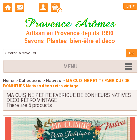
EN
0
MENU
Home
>
Collections
>
Natives
>
MA CUISINE PETITE FABRIQUE DE
BONHEURS Natives déco rétro vintage
MA CUISINE PETITE FABRIQUE DE BONHEURS NATIVES
DÉCO RÉTRO VINTAGE
There are 5 products.