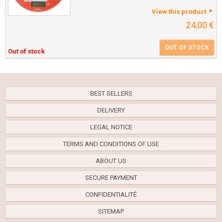
View this product
24,00 €
OUT OF STOCK
Out of stock
BEST SELLERS
DELIVERY
LEGAL NOTICE
TERMS AND CONDITIONS OF USE
ABOUT US
SECURE PAYMENT
CONFIDENTIALITÉ
SITEMAP