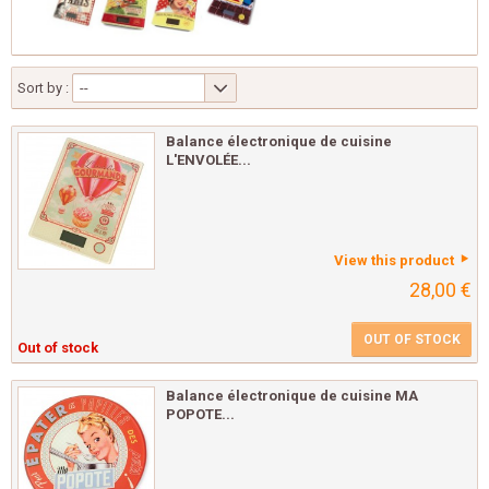
Sort by :
--
Balance électronique de cuisine
L'ENVOLÉE...
View this product
28,00 €
OUT OF STOCK
Out of stock
Balance électronique de cuisine MA
POPOTE...