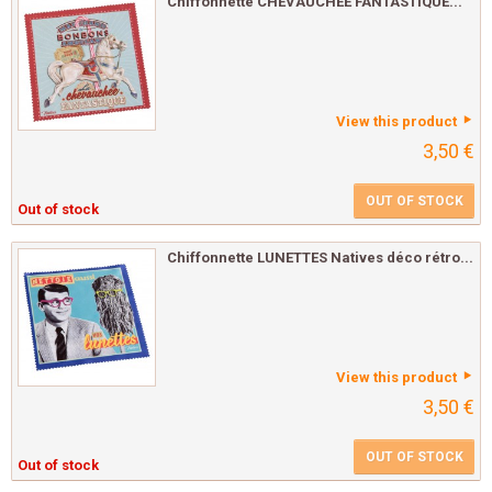
Chiffonnette CHEVAUCHÉE FANTASTIQUE...
View this product
3,50 €
OUT OF STOCK
Out of stock
Chiffonnette LUNETTES Natives déco rétro...
View this product
3,50 €
OUT OF STOCK
Out of stock