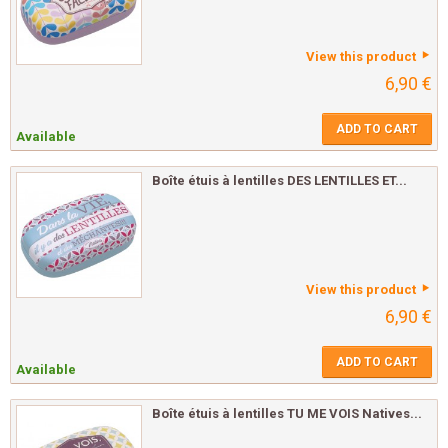
View this product
6,90 €
ADD TO CART
Available
Boîte étuis à lentilles DES LENTILLES ET...
View this product
6,90 €
ADD TO CART
Available
Boîte étuis à lentilles TU ME VOIS Natives...