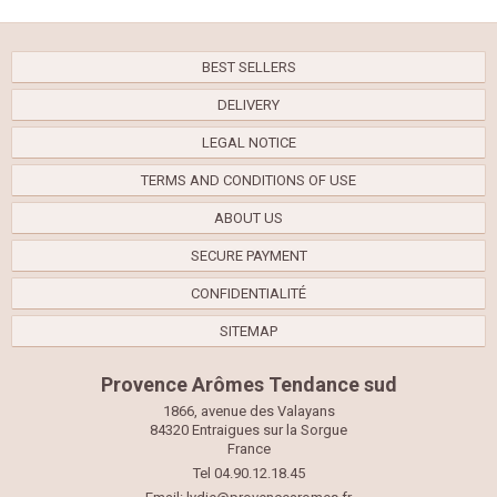
BEST SELLERS
DELIVERY
LEGAL NOTICE
TERMS AND CONDITIONS OF USE
ABOUT US
SECURE PAYMENT
CONFIDENTIALITÉ
SITEMAP
Provence Arômes Tendance sud
1866, avenue des Valayans
84320 Entraigues sur la Sorgue
France
Tel 04.90.12.18.45