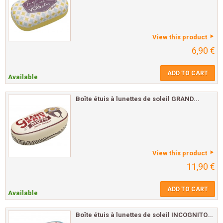
View this product
6,90 €
ADD TO CART
Available
Boîte étuis à lunettes de soleil GRAND...
View this product
11,90 €
ADD TO CART
Available
Boîte étuis à lunettes de soleil INCOGNITO...