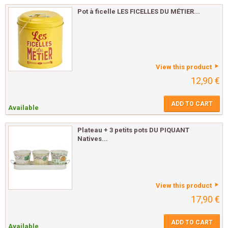
Pot à ficelle LES FICELLES DU MÉTIER...
View this product
12,90 €
ADD TO CART
Available
Plateau + 3 petits pots DU PIQUANT
Natives...
View this product
17,90 €
ADD TO CART
Available