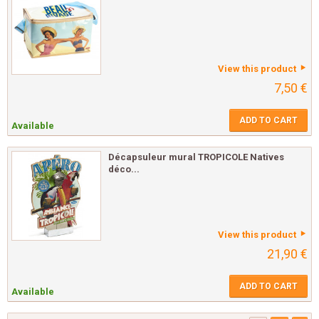
View this product
7,50 €
ADD TO CART
Available
Décapsuleur mural TROPICOLE Natives
déco...
View this product
21,90 €
ADD TO CART
Available