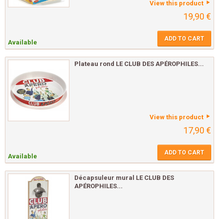
View this product
19,90 €
ADD TO CART
Available
Plateau rond LE CLUB DES APÉROPHILES...
View this product
17,90 €
ADD TO CART
Available
Décapsuleur mural LE CLUB DES
APÉROPHILES...