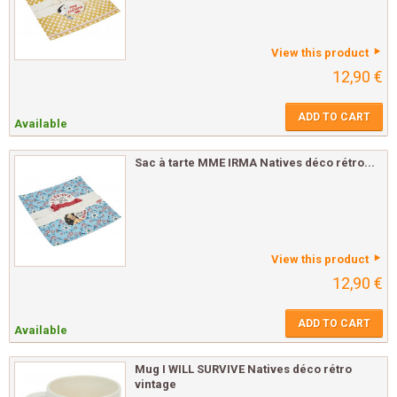
View this product
12,90 €
ADD TO CART
Available
Sac à tarte MME IRMA Natives déco rétro...
View this product
12,90 €
ADD TO CART
Available
Mug I WILL SURVIVE Natives déco rétro
vintage