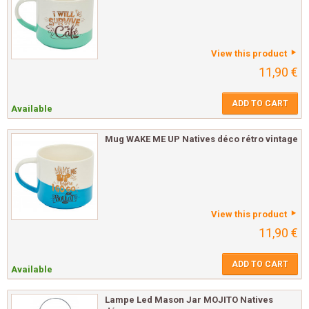
View this product
11,90 €
ADD TO CART
Available
Mug WAKE ME UP Natives déco rétro vintage
View this product
11,90 €
ADD TO CART
Available
Lampe Led Mason Jar MOJITO Natives