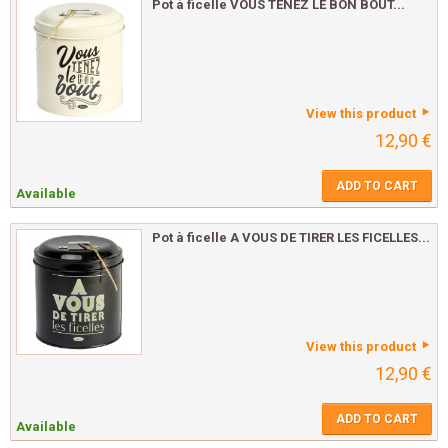
Pot à ficelle VOUS TENEZ LE BON BOUT...
View this product
12,90 €
ADD TO CART
Available
Pot à ficelle A VOUS DE TIRER LES FICELLES...
View this product
12,90 €
ADD TO CART
Available