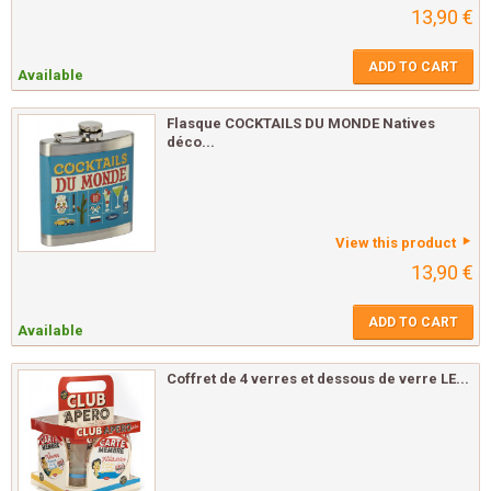
13,90 €
ADD TO CART
Available
Flasque COCKTAILS DU MONDE Natives
déco...
View this product
13,90 €
ADD TO CART
Available
Coffret de 4 verres et dessous de verre LE...