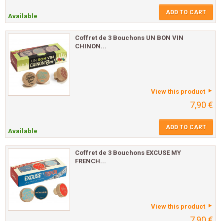
ADD TO CART
Available
Coffret de 3 Bouchons UN BON VIN
CHINON...
View this product
7,90 €
ADD TO CART
Available
Coffret de 3 Bouchons EXCUSE MY
FRENCH...
View this product
7,90 €