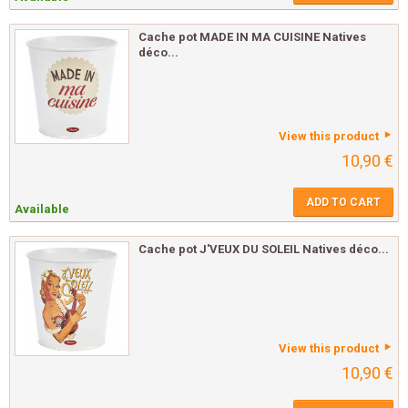
Cache pot MADE IN MA CUISINE Natives
déco...
View this product
10,90 €
ADD TO CART
Available
Cache pot J'VEUX DU SOLEIL Natives déco...
View this product
10,90 €