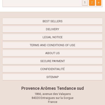
»
1
2
BEST SELLERS
DELIVERY
LEGAL NOTICE
TERMS AND CONDITIONS OF USE
ABOUT US
SECURE PAYMENT
CONFIDENTIALITÉ
SITEMAP
Provence Arômes Tendance sud
1866, avenue des Valayans
84320 Entraigues sur la Sorgue
France