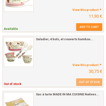
View this product
11,90 €
ADD TO CART
Available
Saladier, 4 bols, et couverts bambou...
View this product
30,75 €
OUT OF STOCK
Out of stock
Sac à tarte MADE IN MA CUISINE Natives...