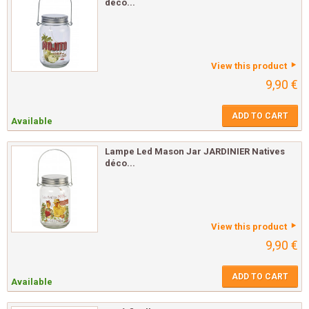
déco...
View this product
9,90 €
ADD TO CART
Available
Lampe Led Mason Jar JARDINIER Natives
déco...
View this product
9,90 €
ADD TO CART
Available