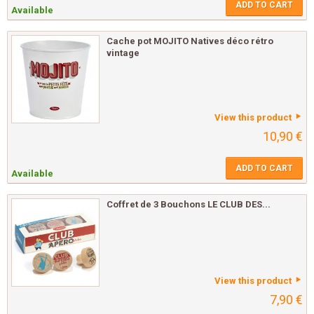
ADD TO CART
Available
Cache pot MOJITO Natives déco rétro
vintage
View this product
10,90 €
ADD TO CART
Available
Coffret de 3 Bouchons LE CLUB DES...
View this product
7,90 €