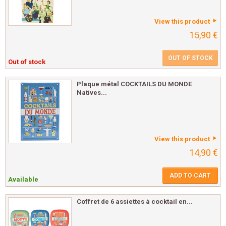
View this product
15,90 €
OUT OF STOCK
Out of stock
Plaque métal COCKTAILS DU MONDE
Natives...
View this product
14,90 €
ADD TO CART
Available
Coffret de 6 assiettes à cocktail en...