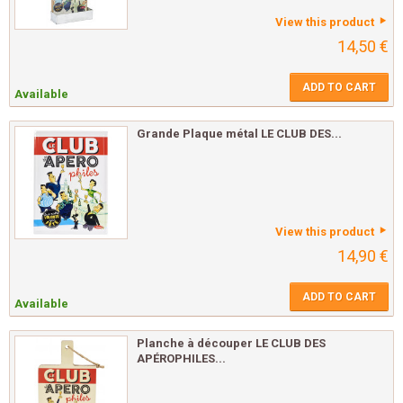
View this product
14,50 €
ADD TO CART
Available
Grande Plaque métal LE CLUB DES...
View this product
14,90 €
ADD TO CART
Available
Planche à découper LE CLUB DES
APÉROPHILES...