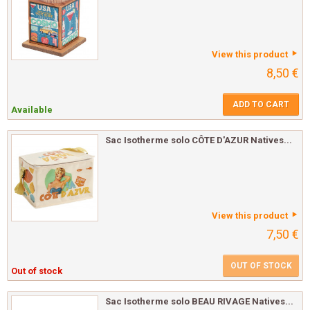
View this product
8,50 €
ADD TO CART
Available
Sac Isotherme solo CÔTE D'AZUR Natives...
View this product
7,50 €
OUT OF STOCK
Out of stock
Sac Isotherme solo BEAU RIVAGE Natives...