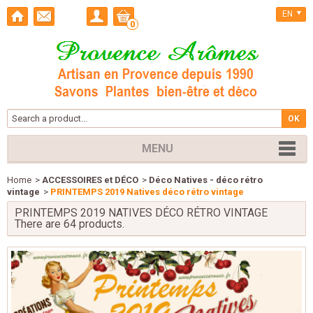
EN
0
MENU
Home
>
ACCESSOIRES et DÉCO
>
Déco Natives - déco rétro
vintage
>
PRINTEMPS 2019 Natives déco rétro vintage
PRINTEMPS 2019 NATIVES DÉCO RÉTRO VINTAGE
There are 64 products.