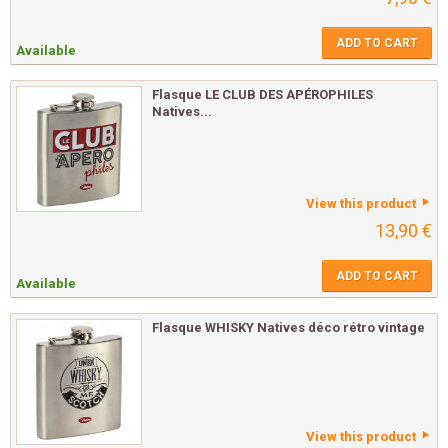
ADD TO CART
Available
Flasque LE CLUB DES APÉROPHILES
Natives...
View this product
13,90 €
ADD TO CART
Available
Flasque WHISKY Natives déco rétro vintage
View this product