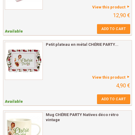
View this product
12,90 €
ADD TO CART
Available
Petit plateau en métal CHÉRIE PARTY...
View this product
4,90 €
ADD TO CART
Available
Mug CHÉRIE PARTY Natives déco rétro
vintage