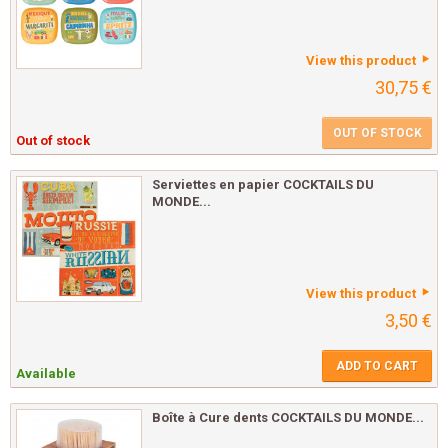
View this product
30,75 €
OUT OF STOCK
Out of stock
Serviettes en papier COCKTAILS DU
MONDE...
View this product
3,50 €
ADD TO CART
Available
Boîte à Cure dents COCKTAILS DU MONDE...