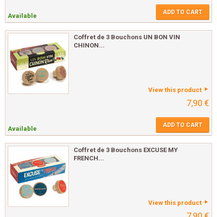
ADD TO CART
Available
Coffret de 3 Bouchons UN BON VIN
CHINON...
View this product
7,90 €
ADD TO CART
Available
Coffret de 3 Bouchons EXCUSE MY
FRENCH...
View this product
7,90 €