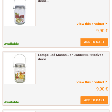
déco...
View this product
9,90 €
ADD TO CART
Available
Lampe Led Mason Jar JARDINIER Natives
déco...
View this product
9,90 €
ADD TO CART
Available