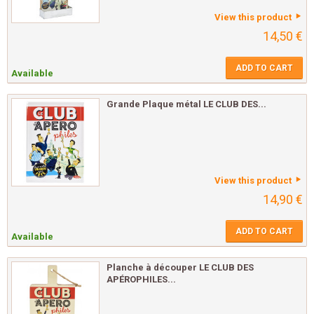
View this product
14,50 €
ADD TO CART
Available
Grande Plaque métal LE CLUB DES...
View this product
14,90 €
ADD TO CART
Available
Planche à découper LE CLUB DES
APÉROPHILES...