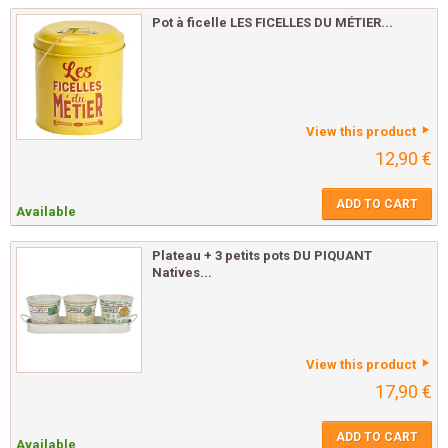
Pot à ficelle LES FICELLES DU MÉTIER...
View this product
12,90 €
ADD TO CART
Available
Plateau + 3 petits pots DU PIQUANT
Natives...
View this product
17,90 €
ADD TO CART
Available