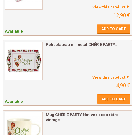
View this product
12,90 €
ADD TO CART
Available
Petit plateau en métal CHÉRIE PARTY...
View this product
4,90 €
ADD TO CART
Available
Mug CHÉRIE PARTY Natives déco rétro
vintage