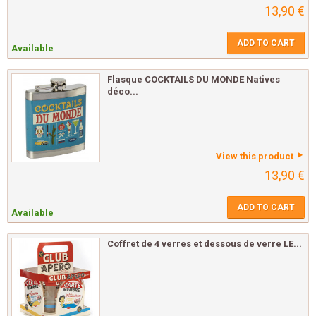
13,90 €
ADD TO CART
Available
Flasque COCKTAILS DU MONDE Natives
déco...
View this product
13,90 €
ADD TO CART
Available
Coffret de 4 verres et dessous de verre LE...