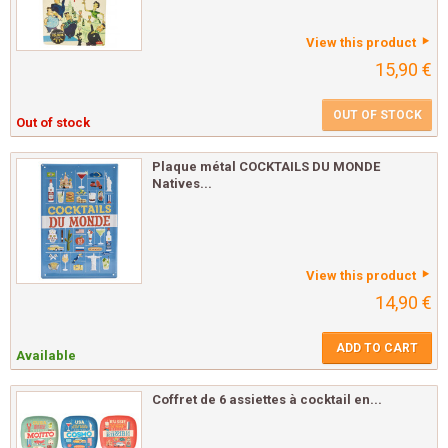
View this product
15,90 €
OUT OF STOCK
Out of stock
Plaque métal COCKTAILS DU MONDE
Natives...
View this product
14,90 €
ADD TO CART
Available
Coffret de 6 assiettes à cocktail en...