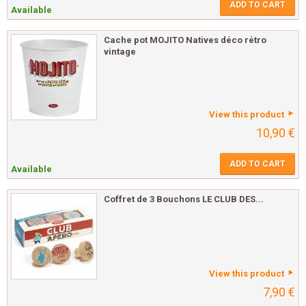
ADD TO CART
Available
Cache pot MOJITO Natives déco rétro
vintage
View this product
10,90 €
ADD TO CART
Available
Coffret de 3 Bouchons LE CLUB DES...
View this product
7,90 €