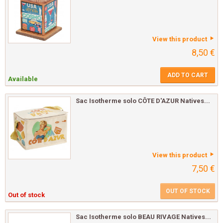
View this product
8,50 €
ADD TO CART
Available
Sac Isotherme solo CÔTE D'AZUR Natives...
View this product
7,50 €
OUT OF STOCK
Out of stock
Sac Isotherme solo BEAU RIVAGE Natives...