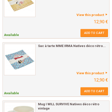
View this product
12,90 €
ADD TO CART
Available
Sac à tarte MME IRMA Natives déco rétro...
View this product
12,90 €
ADD TO CART
Available
Mug I WILL SURVIVE Natives déco rétro
vintage