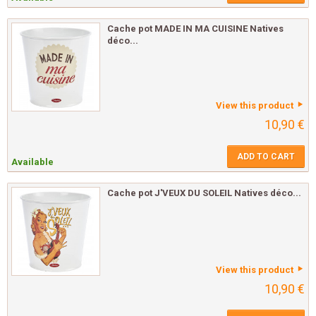
Cache pot MADE IN MA CUISINE Natives
déco...
View this product
10,90 €
ADD TO CART
Available
Cache pot J'VEUX DU SOLEIL Natives déco...
View this product
10,90 €