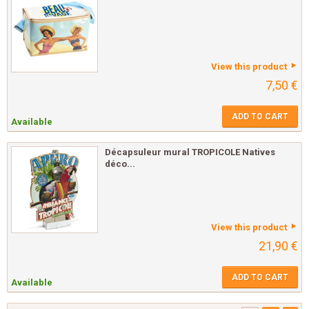
View this product
7,50 €
ADD TO CART
Available
Décapsuleur mural TROPICOLE Natives
déco...
View this product
21,90 €
ADD TO CART
Available