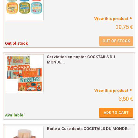
View this product
30,75 €
OUT OF STOCK
Out of stock
Serviettes en papier COCKTAILS DU
MONDE...
View this product
3,50 €
ADD TO CART
Available
Boîte à Cure dents COCKTAILS DU MONDE...