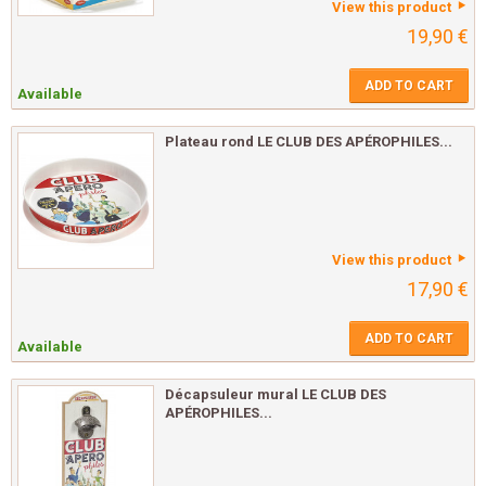
View this product
19,90 €
ADD TO CART
Available
Plateau rond LE CLUB DES APÉROPHILES...
View this product
17,90 €
ADD TO CART
Available
Décapsuleur mural LE CLUB DES
APÉROPHILES...