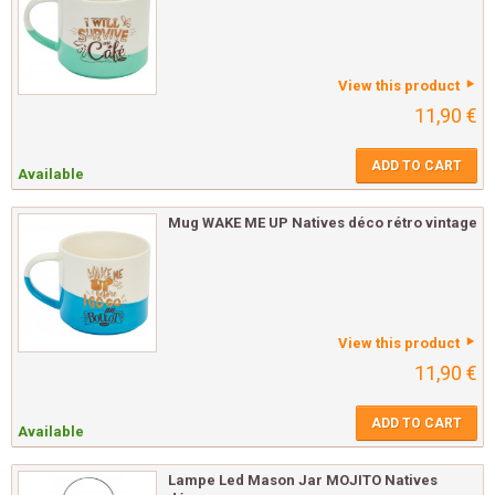
View this product
11,90 €
ADD TO CART
Available
Mug WAKE ME UP Natives déco rétro vintage
View this product
11,90 €
ADD TO CART
Available
Lampe Led Mason Jar MOJITO Natives