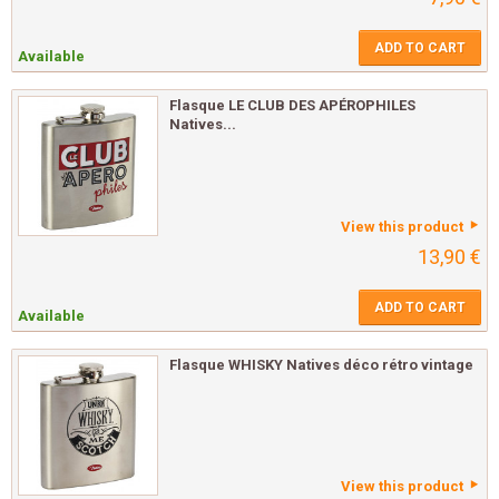
ADD TO CART
Available
Flasque LE CLUB DES APÉROPHILES
Natives...
View this product
13,90 €
ADD TO CART
Available
Flasque WHISKY Natives déco rétro vintage
View this product