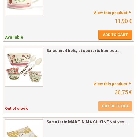
View this product
11,90 €
ADD TO CART
Available
Saladier, 4 bols, et couverts bambou...
View this product
30,75 €
OUT OF STOCK
Out of stock
Sac à tarte MADE IN MA CUISINE Natives...