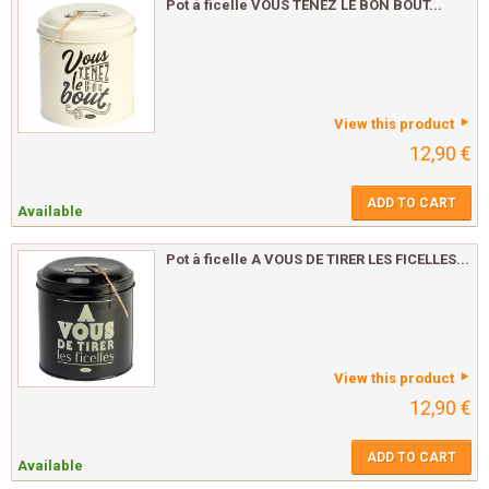
Pot à ficelle VOUS TENEZ LE BON BOUT...
View this product
12,90 €
ADD TO CART
Available
Pot à ficelle A VOUS DE TIRER LES FICELLES...
View this product
12,90 €
ADD TO CART
Available