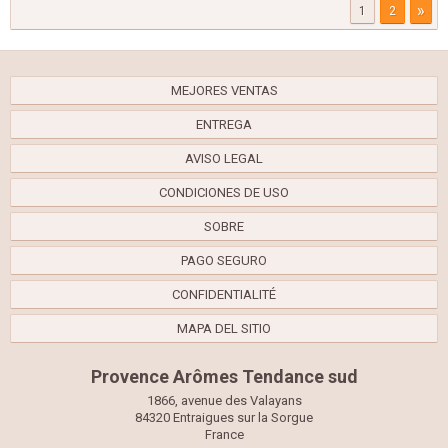
»
1
2
MEJORES VENTAS
ENTREGA
AVISO LEGAL
CONDICIONES DE USO
SOBRE
PAGO SEGURO
CONFIDENTIALITÉ
MAPA DEL SITIO
Provence Arômes Tendance sud
1866, avenue des Valayans
84320 Entraigues sur la Sorgue
France