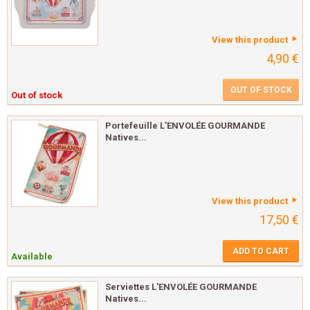
View this product
4,90 €
OUT OF STOCK
Out of stock
Portefeuille L'ENVOLÉE GOURMANDE
Natives...
View this product
17,50 €
ADD TO CART
Available
Serviettes L'ENVOLÉE GOURMANDE
Natives...