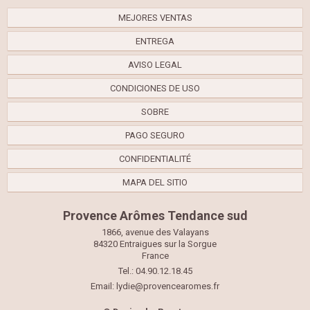
MEJORES VENTAS
ENTREGA
AVISO LEGAL
CONDICIONES DE USO
SOBRE
PAGO SEGURO
CONFIDENTIALITÉ
MAPA DEL SITIO
Provence Arômes Tendance sud
1866, avenue des Valayans
84320 Entraigues sur la Sorgue
France
Tel.: 04.90.12.18.45
Email:
lydie@provencearomes.fr