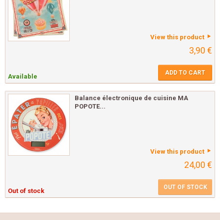
View this product
3,90 €
ADD TO CART
Available
Balance électronique de cuisine MA
POPOTE...
View this product
24,00 €
OUT OF STOCK
Out of stock