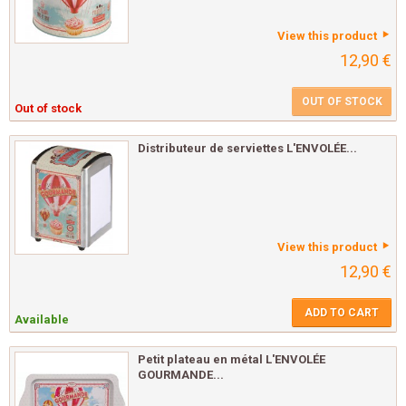
View this product
12,90 €
OUT OF STOCK
Out of stock
Distributeur de serviettes L'ENVOLÉE...
View this product
12,90 €
ADD TO CART
Available
Petit plateau en métal L'ENVOLÉE
GOURMANDE...