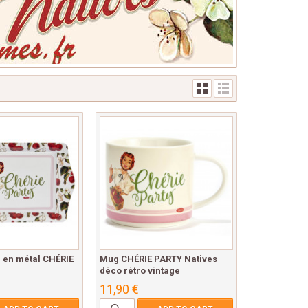
u en métal CHÉRIE
Mug CHÉRIE PARTY Natives
déco rétro vintage
11,90 €