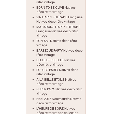
rétro vintage
BORN TO BE OLIVE Natives
déco rétro vintage
VIN HAPPY THÉRAPIE Française
Natives déco rétro vintage
MACARONS HAPPY THÉRAPIE
Française Natives déco rétro
vintage
TON AMI Natives déco rétro
vintage
BARBECUE PARTY Natives déco
rétro vintage
BELLE ET REBELLE Natives
déco rétro vintage
POULES PARTY Natives déco
rétro vintage
À LA BELLE ÉTOILE Natives
déco rétro vintage
SUPER PAPA Natives déco rétro
vintage
Noël 2016 Nouveautés Natives
déco rétro vintage
L'HEURE DE BOIRE Natives
déco rétro vintage collection