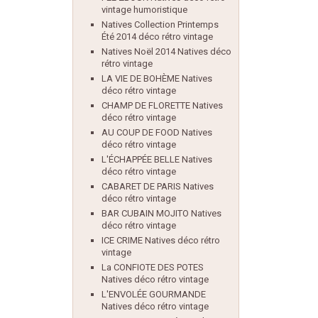
vintage humoristique
Natives Collection Printemps
Été 2014 déco rétro vintage
Natives Noël 2014 Natives déco
rétro vintage
LA VIE DE BOHÈME Natives
déco rétro vintage
CHAMP DE FLORETTE Natives
déco rétro vintage
AU COUP DE FOOD Natives
déco rétro vintage
L'ÉCHAPPÉE BELLE Natives
déco rétro vintage
CABARET DE PARIS Natives
déco rétro vintage
BAR CUBAIN MOJITO Natives
déco rétro vintage
ICE CRIME Natives déco rétro
vintage
La CONFIOTE DES POTES
Natives déco rétro vintage
L'ENVOLÉE GOURMANDE
Natives déco rétro vintage