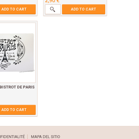
2,90 €
ADD TO CART
ADD TO CART
 BISTROT DE PARIS
ADD TO CART
FIDENTIALITÉ
MAPA DEL SITIO