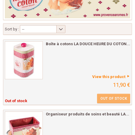
Sort by :
--
Boîte à cotons LA DOUCE HEURE DU COTON...
View this product
11,90 €
OUT OF STOCK
Out of stock
Organiseur produits de soins et beauté LA...