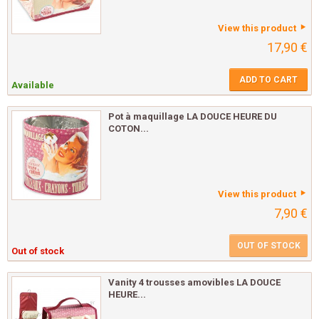
View this product
17,90 €
ADD TO CART
Available
Pot à maquillage LA DOUCE HEURE DU
COTON...
View this product
7,90 €
OUT OF STOCK
Out of stock
Vanity 4 trousses amovibles LA DOUCE
HEURE...