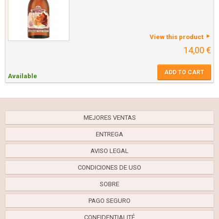
View this product
14,00 €
ADD TO CART
Available
MEJORES VENTAS
ENTREGA
AVISO LEGAL
CONDICIONES DE USO
SOBRE
PAGO SEGURO
CONFIDENTIALITÉ