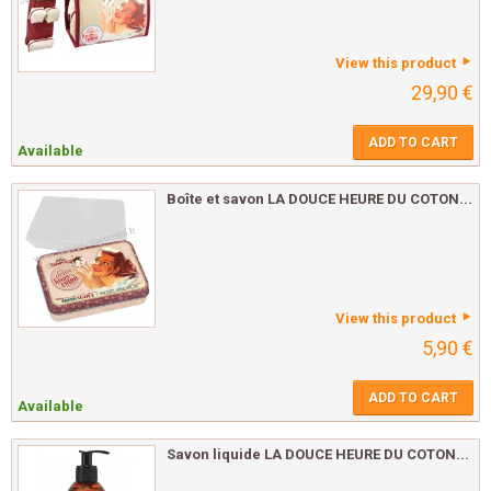
View this product
29,90 €
ADD TO CART
Available
Boîte et savon LA DOUCE HEURE DU COTON...
View this product
5,90 €
ADD TO CART
Available
Savon liquide LA DOUCE HEURE DU COTON...