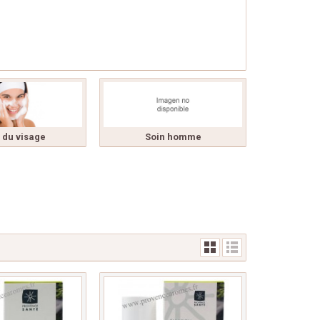
 du visage
Soin homme