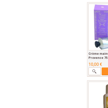
Crème mains
Provence 75
10,00 €