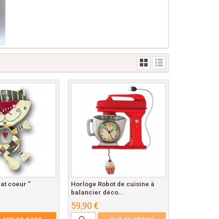
at coeur "
Horloge Robot de cuisine à
balancier déco...
59,90 €