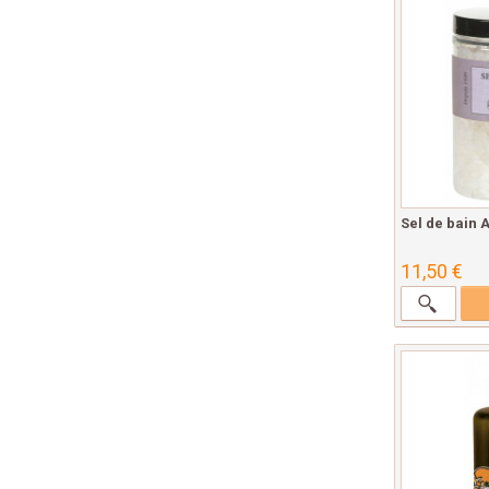
Sel de bain 
11,50 €