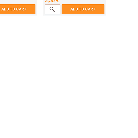
3,50 €
ADD TO CART
ADD TO CART