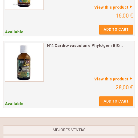
View this product
16,00 €
ADD TO CART
Available
N°4 Cardio-vasculaire Phyto'gem BIO...
View this product
28,00 €
ADD TO CART
Available
MEJORES VENTAS