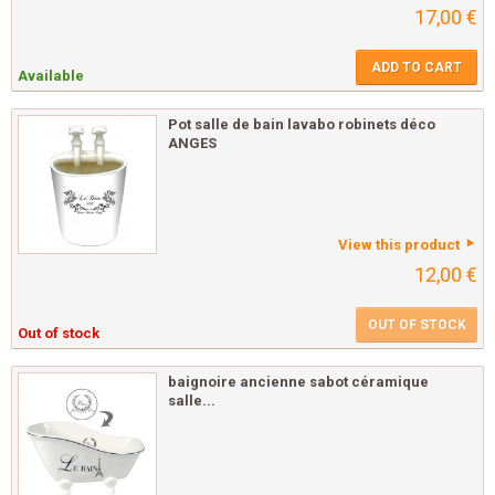
17,00 €
ADD TO CART
Available
Pot salle de bain lavabo robinets déco
ANGES
View this product
12,00 €
OUT OF STOCK
Out of stock
baignoire ancienne sabot céramique
salle...