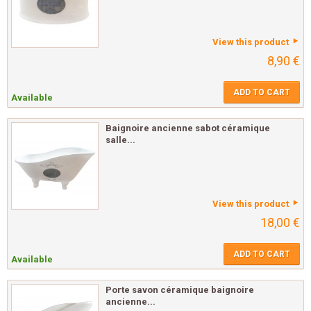
View this product
8,90 €
ADD TO CART
Available
Baignoire ancienne sabot céramique
salle...
View this product
18,00 €
ADD TO CART
Available
Porte savon céramique baignoire
ancienne...