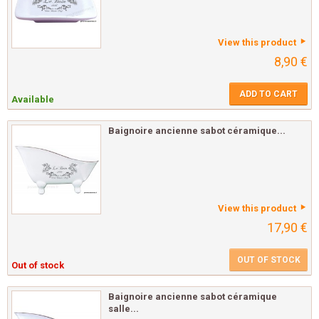
View this product
8,90 €
ADD TO CART
Available
Baignoire ancienne sabot céramique...
View this product
17,90 €
OUT OF STOCK
Out of stock
Baignoire ancienne sabot céramique
salle...