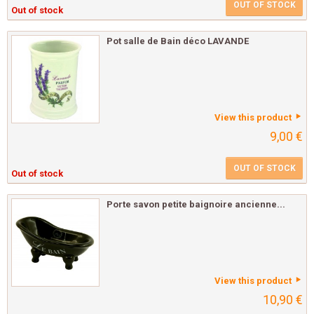
OUT OF STOCK
Out of stock
Pot salle de Bain déco LAVANDE
View this product
9,00 €
OUT OF STOCK
Out of stock
Porte savon petite baignoire ancienne...
View this product
10,90 €