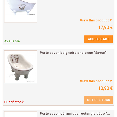
View this product
17,90 €
ADD TO CART
Available
Porte savon baignoire ancienne "Savon"
View this product
10,90 €
OUT OF STOCK
Out of stock
Porte savon céramique rectangle déco "...