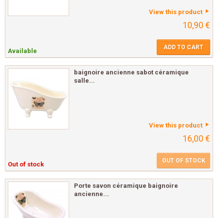
View this product
10,90 €
ADD TO CART
Available
baignoire ancienne sabot céramique
salle...
View this product
16,00 €
OUT OF STOCK
Out of stock
Porte savon céramique baignoire
ancienne...