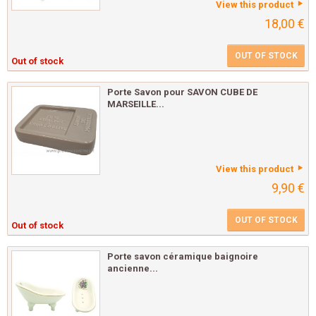
View this product
18,00 €
OUT OF STOCK
Out of stock
Porte Savon pour SAVON CUBE DE
MARSEILLE...
View this product
9,90 €
OUT OF STOCK
Out of stock
Porte savon céramique baignoire
ancienne...