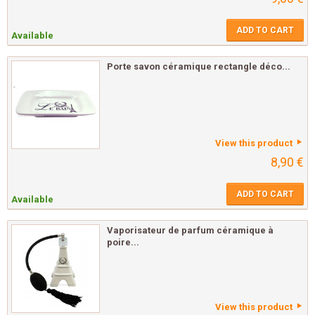
ADD TO CART
Available
Porte savon céramique rectangle déco...
View this product
8,90 €
ADD TO CART
Available
Vaporisateur de parfum céramique à
poire...
View this product