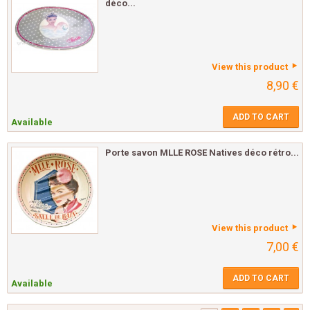
déco...
View this product
8,90 €
ADD TO CART
Available
Porte savon MLLE ROSE Natives déco rétro...
View this product
7,00 €
ADD TO CART
Available