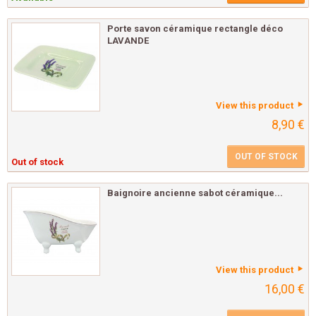
Porte savon céramique rectangle déco
LAVANDE
View this product
8,90 €
OUT OF STOCK
Out of stock
Baignoire ancienne sabot céramique...
View this product
16,00 €