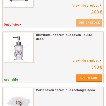
View this product
12,00 €
OUT OF STOCK
Out of stock
Distributeur céramique savon liquide
déco...
View this product
13,90 €
ADD TO CART
Available
Porte savon céramique rectangle déco...