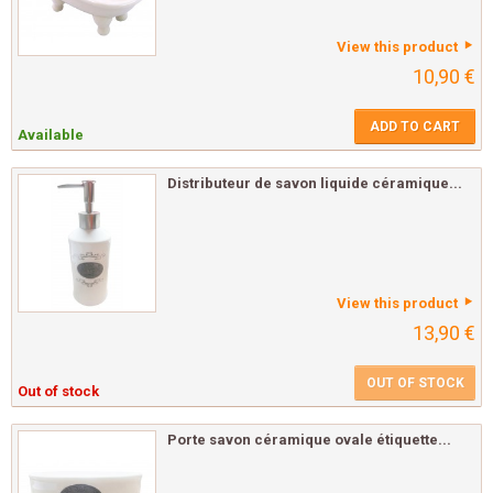
View this product
10,90 €
ADD TO CART
Available
Distributeur de savon liquide céramique...
View this product
13,90 €
OUT OF STOCK
Out of stock
Porte savon céramique ovale étiquette...