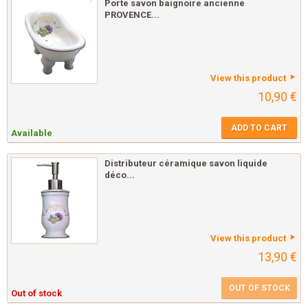
Porte savon baignoire ancienne
PROVENCE...
View this product
10,90 €
ADD TO CART
Available
Distributeur céramique savon liquide
déco...
View this product
13,90 €
OUT OF STOCK
Out of stock