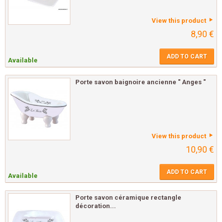
View this product
8,90 €
ADD TO CART
Available
Porte savon baignoire ancienne " Anges "
View this product
10,90 €
ADD TO CART
Available
Porte savon céramique rectangle
décoration...