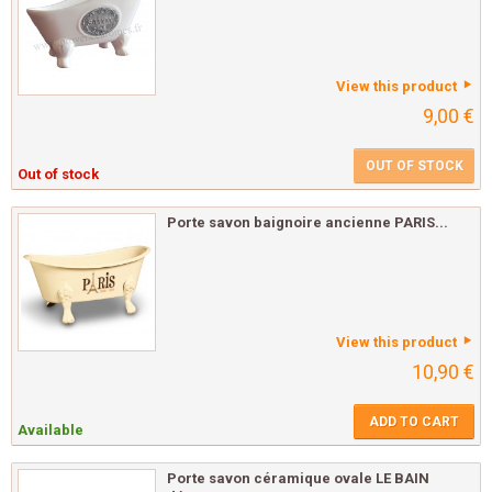
View this product
9,00 €
OUT OF STOCK
Out of stock
Porte savon baignoire ancienne PARIS...
View this product
10,90 €
ADD TO CART
Available
Porte savon céramique ovale LE BAIN