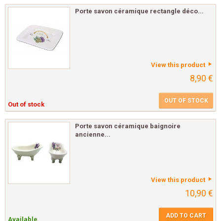
Porte savon céramique rectangle déco...
View this product
8,90 €
OUT OF STOCK
Out of stock
Porte savon céramique baignoire
ancienne...
View this product
10,90 €
ADD TO CART
Available