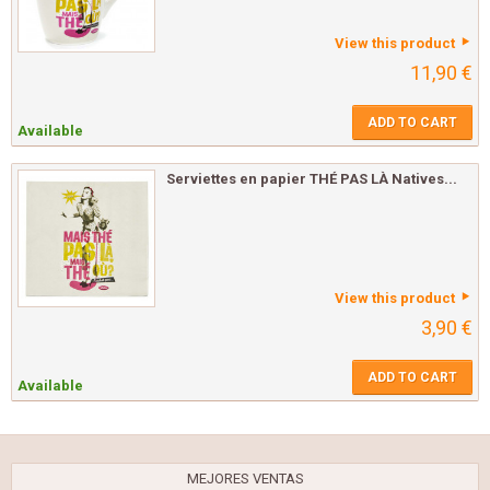
View this product
11,90 €
ADD TO CART
Available
Serviettes en papier THÉ PAS LÀ Natives...
View this product
3,90 €
ADD TO CART
Available
MEJORES VENTAS