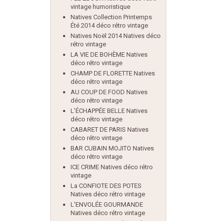
vintage humoristique
Natives Collection Printemps
Été 2014 déco rétro vintage
Natives Noël 2014 Natives déco
rétro vintage
LA VIE DE BOHÈME Natives
déco rétro vintage
CHAMP DE FLORETTE Natives
déco rétro vintage
AU COUP DE FOOD Natives
déco rétro vintage
L'ÉCHAPPÉE BELLE Natives
déco rétro vintage
CABARET DE PARIS Natives
déco rétro vintage
BAR CUBAIN MOJITO Natives
déco rétro vintage
ICE CRIME Natives déco rétro
vintage
La CONFIOTE DES POTES
Natives déco rétro vintage
L'ENVOLÉE GOURMANDE
Natives déco rétro vintage