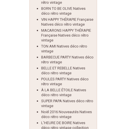
rétro vintage
BORN TO BE OLIVE Natives
déco rétro vintage
VIN HAPPY THÉRAPIE Française
Natives déco rétro vintage
MACARONS HAPPY THÉRAPIE
Française Natives déco rétro
vintage
TON AMI Natives déco rétro
vintage
BARBECUE PARTY Natives déco
rétro vintage
BELLE ET REBELLE Natives
déco rétro vintage
POULES PARTY Natives déco
rétro vintage
À LA BELLE ÉTOILE Natives
déco rétro vintage
SUPER PAPA Natives déco rétro
vintage
Noël 2016 Nouveautés Natives
déco rétro vintage
L'HEURE DE BOIRE Natives
déco rétro vintage collection