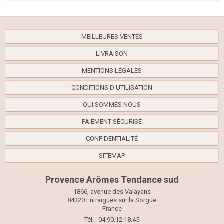
MEILLEURES VENTES
LIVRAISON
MENTIONS LÉGALES
CONDITIONS D'UTILISATION
QUI SOMMES NOUS
PAIEMENT SÉCURISÉ
CONFIDENTIALITÉ
SITEMAP
Provence Arômes Tendance sud
1866, avenue des Valayans
84320 Entraigues sur la Sorgue
France
Tél. : 04.90.12.18.45