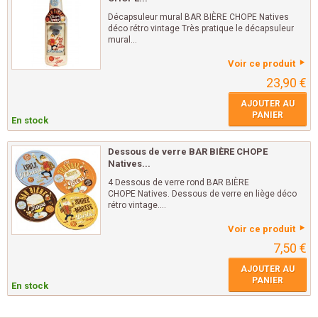
Décapsuleur mural BAR BIÈRE CHOPE Natives
déco rétro vintage Très pratique le décapsuleur
mural...
Voir ce produit
23,90 €
AJOUTER AU
PANIER
En stock
Dessous de verre BAR BIÈRE CHOPE
Natives...
4 Dessous de verre rond BAR BIÈRE
CHOPE Natives. Dessous de verre en liège déco
rétro vintage....
Voir ce produit
7,50 €
AJOUTER AU
PANIER
En stock