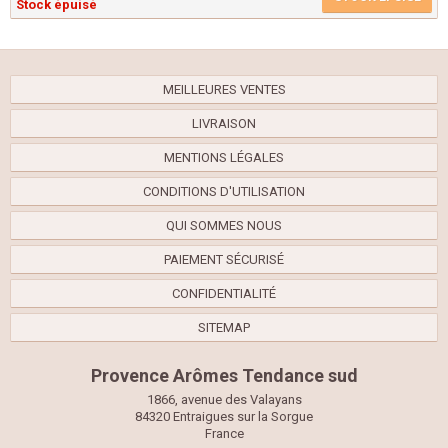
Stock épuisé
MEILLEURES VENTES
LIVRAISON
MENTIONS LÉGALES
CONDITIONS D'UTILISATION
QUI SOMMES NOUS
PAIEMENT SÉCURISÉ
CONFIDENTIALITÉ
SITEMAP
Provence Arômes Tendance sud
1866, avenue des Valayans
84320 Entraigues sur la Sorgue
France