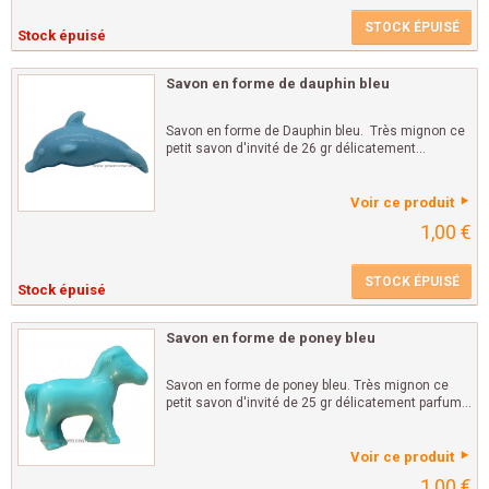
STOCK ÉPUISÉ
Stock épuisé
Savon en forme de dauphin bleu
Savon en forme de Dauphin bleu. Très mignon ce
petit savon d'invité de 26 gr délicatement...
Voir ce produit
1,00 €
STOCK ÉPUISÉ
Stock épuisé
Savon en forme de poney bleu
Savon en forme de poney bleu. Très mignon ce
petit savon d'invité de 25 gr délicatement parfum...
Voir ce produit
1,00 €