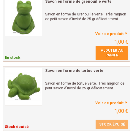
Savon en forme de grenouille verte
Savon en forme de Grenouille verte. Très mignon
ce petit savon d'invité de 25 gr délicatement...
Voir ce produit
1,00 €
AJOUTER AU
PANIER
En stock
Savon en forme de tortue verte
Savon en forme de tortue verte. Très mignon ce
petit savon d'invité de 25 gr délicatement...
Voir ce produit
1,00 €
STOCK ÉPUISÉ
Stock épuisé