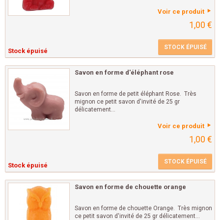
Voir ce produit
1,00 €
STOCK ÉPUISÉ
Stock épuisé
Savon en forme d'éléphant rose
Savon en forme de petit éléphant Rose. Très
mignon ce petit savon d'invité de 25 gr
délicatement...
Voir ce produit
1,00 €
STOCK ÉPUISÉ
Stock épuisé
Savon en forme de chouette orange
Savon en forme de chouette Orange. Très mignon
ce petit savon d'invité de 25 gr délicatement...