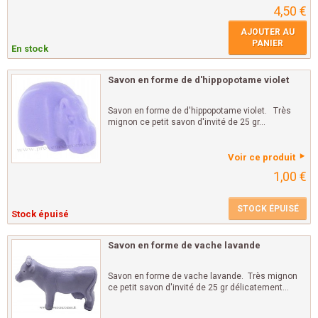
4,50 €
AJOUTER AU
PANIER
En stock
Savon en forme de d'hippopotame violet
Savon en forme de d'hippopotame violet. Très
mignon ce petit savon d'invité de 25 gr...
Voir ce produit
1,00 €
STOCK ÉPUISÉ
Stock épuisé
Savon en forme de vache lavande
Savon en forme de vache lavande. Très mignon
ce petit savon d'invité de 25 gr délicatement...