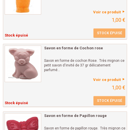
Voir ce produit
1,00 €
STOCK ÉPUISÉ
Stock épuisé
Savon en forme de Cochon rose
Savon en forme de cochon Rose. Très mignon ce
petit savon d'invité de 37 gr délicatement
parfumé...
Voir ce produit
1,00 €
STOCK ÉPUISÉ
Stock épuisé
Savon en forme de Papillon rouge
Savon en forme de papillon rouge. Très mignon ce