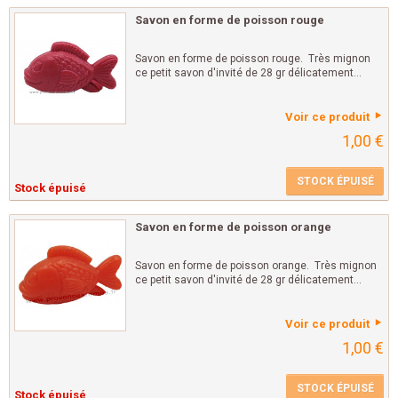
Savon en forme de poisson rouge
Savon en forme de poisson rouge. Très mignon
ce petit savon d'invité de 28 gr délicatement...
Voir ce produit
1,00 €
STOCK ÉPUISÉ
Stock épuisé
Savon en forme de poisson orange
Savon en forme de poisson orange. Très mignon
ce petit savon d'invité de 28 gr délicatement...
Voir ce produit
1,00 €
STOCK ÉPUISÉ
Stock épuisé