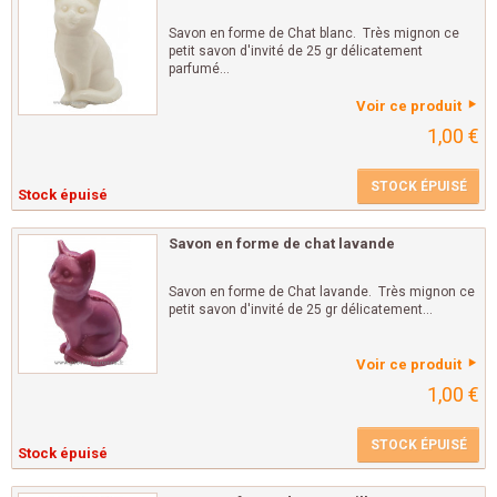
Savon en forme de Chat blanc. Très mignon ce
petit savon d'invité de 25 gr délicatement
parfumé...
Voir ce produit
1,00 €
STOCK ÉPUISÉ
Stock épuisé
Savon en forme de chat lavande
Savon en forme de Chat lavande. Très mignon ce
petit savon d'invité de 25 gr délicatement...
Voir ce produit
1,00 €
STOCK ÉPUISÉ
Stock épuisé