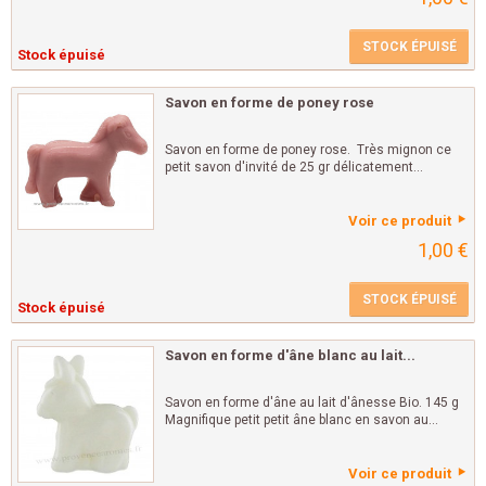
STOCK ÉPUISÉ
Stock épuisé
Savon en forme de poney rose
Savon en forme de poney rose. Très mignon ce
petit savon d'invité de 25 gr délicatement...
Voir ce produit
1,00 €
STOCK ÉPUISÉ
Stock épuisé
Savon en forme d'âne blanc au lait...
Savon en forme d'âne au lait d'ânesse Bio. 145 g
Magnifique petit petit âne blanc en savon au...
Voir ce produit