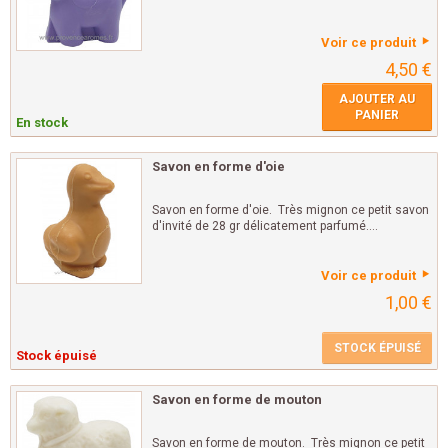
Voir ce produit
4,50 €
AJOUTER AU
PANIER
En stock
Savon en forme d'oie
Savon en forme d'oie. Très mignon ce petit savon
d'invité de 28 gr délicatement parfumé....
Voir ce produit
1,00 €
STOCK ÉPUISÉ
Stock épuisé
Savon en forme de mouton
Savon en forme de mouton. Très mignon ce petit