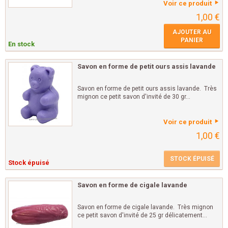
Voir ce produit
1,00 €
AJOUTER AU
PANIER
En stock
Savon en forme de petit ours assis lavande
Savon en forme de petit ours assis lavande. Très
mignon ce petit savon d'invité de 30 gr...
Voir ce produit
1,00 €
STOCK ÉPUISÉ
Stock épuisé
Savon en forme de cigale lavande
Savon en forme de cigale lavande. Très mignon
ce petit savon d'invité de 25 gr délicatement...