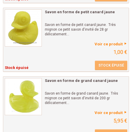
Savon en forme de petit canard jaune
Savon en forme de petit canard jaune. Très
mignon ce petit savon d'invité de 28 gr
délicatement...
Voir ce produit
1,00 €
STOCK ÉPUISÉ
Stock épuisé
Savon en forme de grand canard jaune
Savon en forme de grand canard jaune. Très
mignon ce petit savon d'invité de 200 gr
délicatement...
Voir ce produit
5,95 €