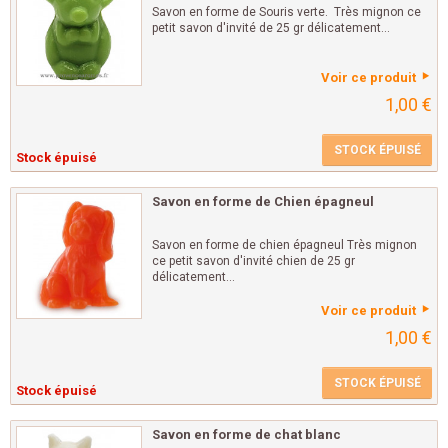
Savon en forme de Souris verte. Très mignon ce
petit savon d'invité de 25 gr délicatement...
Voir ce produit
1,00 €
STOCK ÉPUISÉ
Stock épuisé
Savon en forme de Chien épagneul
Savon en forme de chien épagneul Très mignon
ce petit savon d'invité chien de 25 gr
délicatement...
Voir ce produit
1,00 €
STOCK ÉPUISÉ
Stock épuisé
Savon en forme de chat blanc