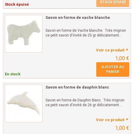
STOCK ÉPUISÉ
Stock épuisé
Savon en forme de vache blanche
Savon en forme de Vache blanche. Très mignon
ce petit savon d'invité de 25 gr délicatement...
Voir ce produit
1,00 €
AJOUTER AU
PANIER
En stock
Savon en forme de dauphin blanc
Savon en forme de Dauphin blanc. Très mignon
ce petit savon d'invité de 26 gr délicatement...
Voir ce produit
1,00 €