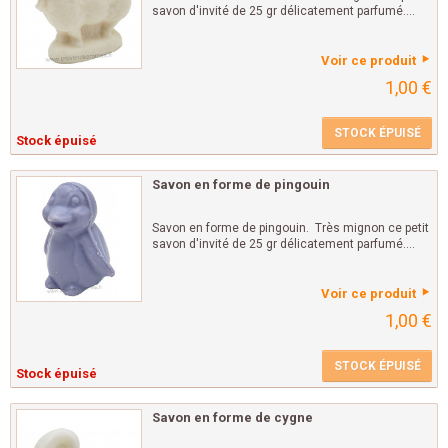
savon d'invité de 25 gr délicatement parfumé....
Voir ce produit
1,00 €
STOCK ÉPUISÉ
Stock épuisé
Savon en forme de pingouin
Savon en forme de pingouin. Très mignon ce petit
savon d'invité de 25 gr délicatement parfumé....
Voir ce produit
1,00 €
STOCK ÉPUISÉ
Stock épuisé
Savon en forme de cygne