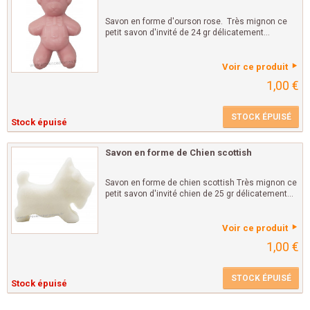
Savon en forme d'ourson rose. Très mignon ce
petit savon d'invité de 24 gr délicatement...
Voir ce produit
1,00 €
STOCK ÉPUISÉ
Stock épuisé
Savon en forme de Chien scottish
Savon en forme de chien scottish Très mignon ce
petit savon d'invité chien de 25 gr délicatement...
Voir ce produit
1,00 €
STOCK ÉPUISÉ
Stock épuisé