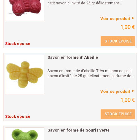
petit savon d'invité de 25 gr délicatement...
Voir ce produit
1,00 €
STOCK ÉPUISÉ
Stock épuisé
Savon en forme d' Abeille
Savon en forme de d'abeille Très mignon ce petit
savon d'invité de 25 gr délicatement parfumé de...
Voir ce produit
1,00 €
STOCK ÉPUISÉ
Stock épuisé
Savon en forme de Souris verte