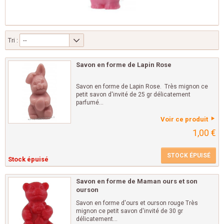
Tri :
--
Savon en forme de Lapin Rose
Savon en forme de Lapin Rose. Très mignon ce
petit savon d'invité de 25 gr délicatement
parfumé...
Voir ce produit
1,00 €
STOCK ÉPUISÉ
Stock épuisé
Savon en forme de Maman ours et son
ourson
Savon en forme d'ours et ourson rouge Très
mignon ce petit savon d'invité de 30 gr
délicatement...