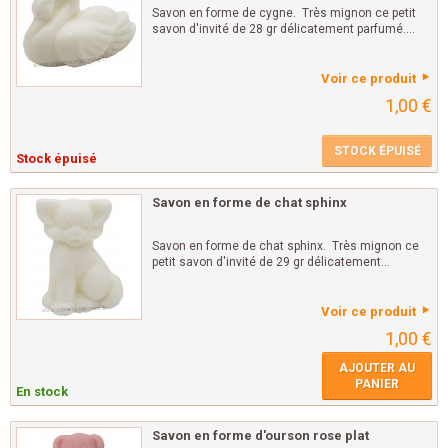
Savon en forme de cygne. Très mignon ce petit
savon d'invité de 28 gr délicatement parfumé....
Voir ce produit
1,00 €
STOCK ÉPUISÉ
Stock épuisé
Savon en forme de chat sphinx
Savon en forme de chat sphinx. Très mignon ce
petit savon d'invité de 29 gr délicatement...
Voir ce produit
1,00 €
AJOUTER AU
PANIER
En stock
Savon en forme d'ourson rose plat