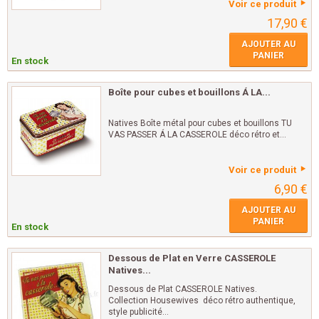
Voir ce produit
17,90 €
AJOUTER AU
PANIER
En stock
Boîte pour cubes et bouillons Á LA...
Natives Boîte métal pour cubes et bouillons TU
VAS PASSER Á LA CASSEROLE déco rétro et...
Voir ce produit
6,90 €
AJOUTER AU
PANIER
En stock
Dessous de Plat en Verre CASSEROLE
Natives...
Dessous de Plat CASSEROLE Natives.
Collection Housewives déco rétro authentique,
style publicité...