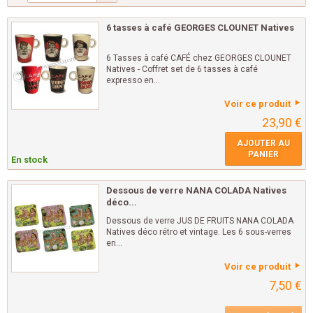
6 tasses à café GEORGES CLOUNET Natives
6 Tasses à café CAFÉ chez GEORGES CLOUNET
Natives - Coffret set de 6 tasses à café
expresso en...
Voir ce produit
23,90 €
AJOUTER AU
PANIER
En stock
Dessous de verre NANA COLADA Natives
déco...
Dessous de verre JUS DE FRUITS NANA COLADA
Natives déco rétro et vintage. Les 6 sous-verres
en...
Voir ce produit
7,50 €