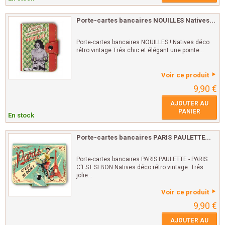
Porte-cartes bancaires NOUILLES Natives...
Porte-cartes bancaires NOUILLES ! Natives déco
rétro vintage Trés chic et élégant une pointe...
Voir ce produit
9,90 €
AJOUTER AU
PANIER
En stock
Porte-cartes bancaires PARIS PAULETTE...
Porte-cartes bancaires PARIS PAULETTE - PARIS
C'EST SI BON Natives déco rétro vintage. Trés
jolie...
Voir ce produit
9,90 €
AJOUTER AU