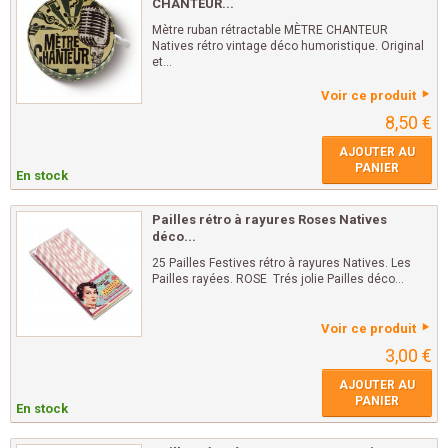
CHANTEUR...
Mètre ruban rétractable MÈTRE CHANTEUR
Natives rétro vintage déco humoristique. Original
et...
Voir ce produit
8,50 €
AJOUTER AU
PANIER
En stock
Pailles rétro à rayures Roses Natives
déco...
25 Pailles Festives rétro à rayures Natives. Les
Pailles rayées. ROSE Trés jolie Pailles déco...
Voir ce produit
3,00 €
AJOUTER AU
PANIER
En stock