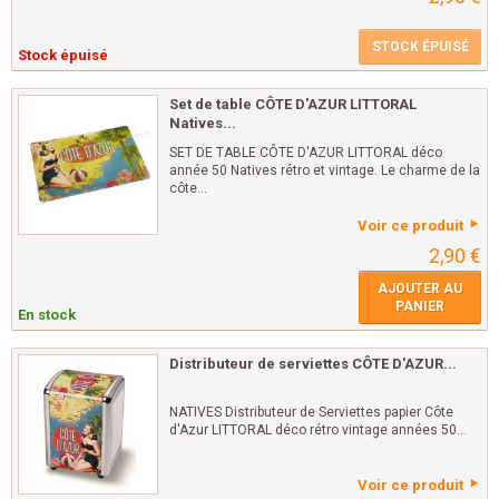
STOCK ÉPUISÉ
Stock épuisé
Set de table CÔTE D'AZUR LITTORAL
Natives...
SET DE TABLE CÔTE D'AZUR LITTORAL déco
année 50 Natives rétro et vintage. Le charme de la
côte...
Voir ce produit
2,90 €
AJOUTER AU
PANIER
En stock
Distributeur de serviettes CÔTE D'AZUR...
NATIVES Distributeur de Serviettes papier Côte
d'Azur LITTORAL déco rétro vintage années 50...
Voir ce produit