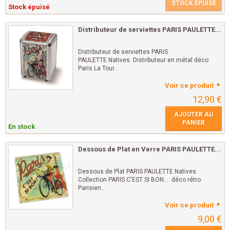
STOCK ÉPUISÉ
Stock épuisé
Distributeur de serviettes PARIS PAULETTE...
Distributeur de serviettes PARIS
PAULETTE Natives. Distributeur en métal déco
Paris La Tour...
Voir ce produit
12,90 €
AJOUTER AU
PANIER
En stock
Dessous de Plat en Verre PARIS PAULETTE...
Dessous de Plat PARIS PAULETTE Natives.
Collection PARIS C'EST SI BON... déco rétro
Parisien...
Voir ce produit
9,00 €