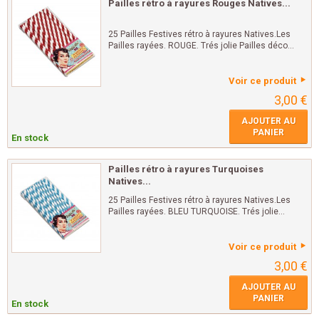
Pailles rétro à rayures Rouges Natives...
25 Pailles Festives rétro à rayures Natives.Les
Pailles rayées. ROUGE. Trés jolie Pailles déco...
Voir ce produit
3,00 €
AJOUTER AU
PANIER
En stock
Pailles rétro à rayures Turquoises
Natives...
25 Pailles Festives rétro à rayures Natives.Les
Pailles rayées. BLEU TURQUOISE. Trés jolie...
Voir ce produit
3,00 €
AJOUTER AU
PANIER
En stock