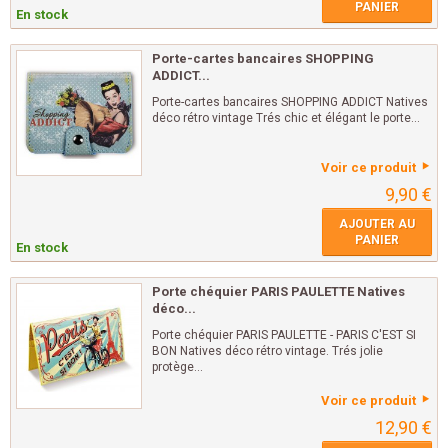
PANIER
En stock
Porte-cartes bancaires SHOPPING
ADDICT...
Porte-cartes bancaires SHOPPING ADDICT Natives
déco rétro vintage Trés chic et élégant le porte...
Voir ce produit
9,90 €
AJOUTER AU
PANIER
En stock
Porte chéquier PARIS PAULETTE Natives
déco...
Porte chéquier PARIS PAULETTE - PARIS C'EST SI
BON Natives déco rétro vintage. Trés jolie
protège...
Voir ce produit
12,90 €