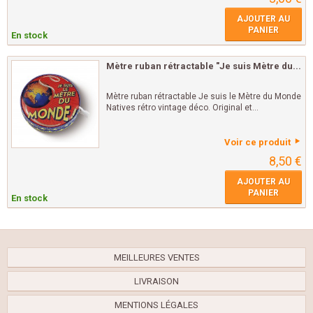
AJOUTER AU
PANIER
En stock
Mètre ruban rétractable "Je suis Mètre du...
Mètre ruban rétractable Je suis le Mètre du Monde
Natives rétro vintage déco. Original et...
Voir ce produit
8,50 €
AJOUTER AU
PANIER
En stock
MEILLEURES VENTES
LIVRAISON
MENTIONS LÉGALES