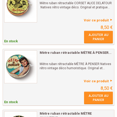
Mètre ruban rétractable CORSET ALICE DELATOUR
Natives rétro vintage déco. Original et pratique...
Voir ce produit
8,50 €
AJOUTER AU
PANIER
En stock
Mètre ruban rétractable MÈTRE À PENSER...
Mètre ruban rétractable MÈTRE À PENSER Natives
rétro vintage déco humoristique. Original et...
Voir ce produit
8,50 €
AJOUTER AU
PANIER
En stock
Mètre ruban rétractable MÈTRE