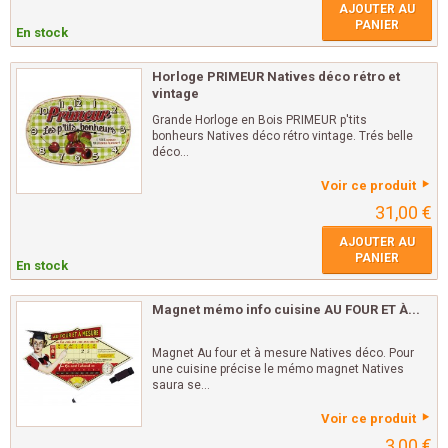
AJOUTER AU
PANIER
En stock
Horloge PRIMEUR Natives déco rétro et
vintage
Grande Horloge en Bois PRIMEUR p'tits
bonheurs Natives déco rétro vintage. Trés belle
déco...
Voir ce produit
31,00 €
AJOUTER AU
PANIER
En stock
Magnet mémo info cuisine AU FOUR ET À...
Magnet Au four et à mesure Natives déco. Pour
une cuisine précise le mémo magnet Natives
saura se...
Voir ce produit
3,00 €