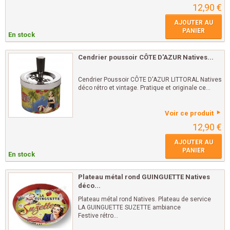
12,90 €
AJOUTER AU
PANIER
En stock
Cendrier poussoir CÔTE D'AZUR Natives...
Cendrier Poussoir CÔTE D'AZUR LITTORAL Natives
déco rétro et vintage. Pratique et originale ce...
Voir ce produit
12,90 €
AJOUTER AU
PANIER
En stock
Plateau métal rond GUINGUETTE Natives
déco...
Plateau métal rond Natives. Plateau de service
LA GUINGUETTE SUZETTE ambiance
Festive rétro...