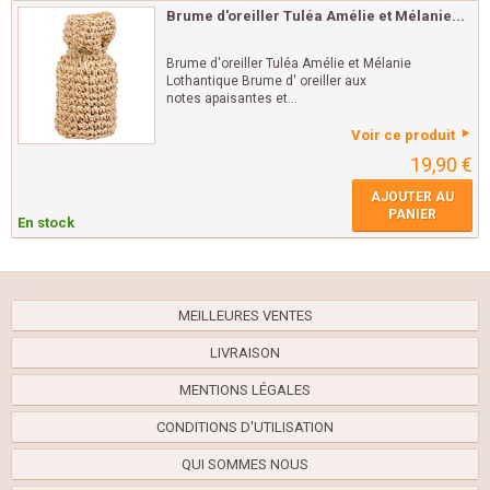
Brume d'oreiller Tuléa Amélie et Mélanie...
Brume d'oreiller Tuléa Amélie et Mélanie
Lothantique Brume d' oreiller aux
notes apaisantes et...
Voir ce produit
19,90 €
AJOUTER AU
PANIER
En stock
MEILLEURES VENTES
LIVRAISON
MENTIONS LÉGALES
CONDITIONS D'UTILISATION
QUI SOMMES NOUS