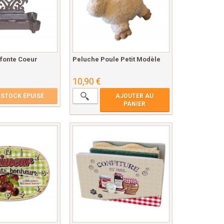
 fonte Coeur
Peluche Poule Petit Modèle
10,90 €
STOCK ÉPUISÉ
AJOUTER AU
PANIER