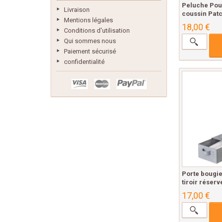
Peluche Pou
Livraison
coussin Patc
Mentions légales
18,00 €
Conditions d'utilisation
Qui sommes nous
Paiement sécurisé
confidentialité
Porte bougi
tiroir réserv
17,00 €