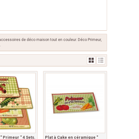
accessoires de déco maison tout en couleur. Déco Primeur,
.
" Primeur " 4 Sets.
Plat à Cake en céramique "