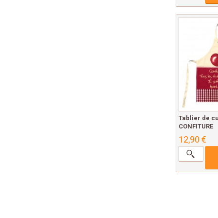
Tablier de c
CONFITURE
12,90 €