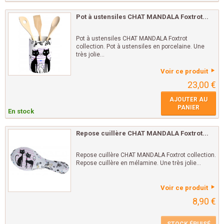
Pot à ustensiles CHAT MANDALA Foxtrot...
Pot à ustensiles CHAT MANDALA Foxtrot
collection. Pot à ustensiles en porcelaine. Une
très jolie...
Voir ce produit
23,00 €
AJOUTER AU
PANIER
En stock
Repose cuillère CHAT MANDALA Foxtrot...
Repose cuillère CHAT MANDALA Foxtrot collection.
Repose cuillère en mélamine. Une très jolie...
Voir ce produit
8,90 €