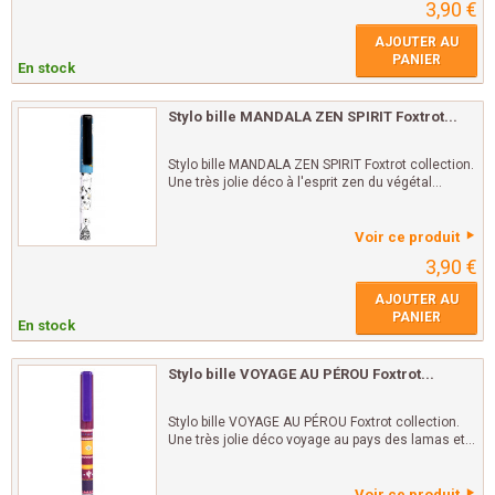
3,90 €
AJOUTER AU
PANIER
En stock
Stylo bille MANDALA ZEN SPIRIT Foxtrot...
Stylo bille MANDALA ZEN SPIRIT Foxtrot collection.
Une très jolie déco à l'esprit zen du végétal...
Voir ce produit
3,90 €
AJOUTER AU
PANIER
En stock
Stylo bille VOYAGE AU PÉROU Foxtrot...
Stylo bille VOYAGE AU PÉROU Foxtrot collection.
Une très jolie déco voyage au pays des lamas et...
Voir ce produit