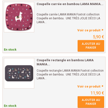
Coupelle carrée en bambou LAMA MANIA...
Coupelle carrée LAMA MANIA Foxtrot collection
Coupelle en bambou. UNE TRÈS JOLIE DÉCO LA
LAMA...
Voir ce produit
5,90 €
AJOUTER AU
PANIER
En stock
Coupelle rectangle en bambou LAMA
MANIA...
Coupelle rectangle LAMA MANIA Foxtrot collection
Coupelle en bambou. UNE TRÈS JOLIE DÉCO LA
LAMA...
Voir ce produit
11,90 €
AJOUTER AU
PANIER
En stock