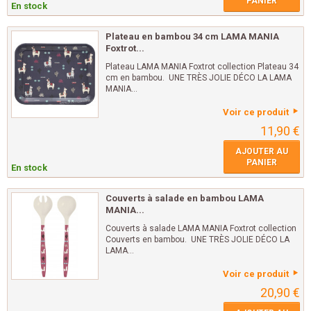
PANIER
En stock
Plateau en bambou 34 cm LAMA MANIA
Foxtrot...
Plateau LAMA MANIA Foxtrot collection Plateau 34
cm en bambou. UNE TRÈS JOLIE DÉCO LA LAMA
MANIA...
Voir ce produit
11,90 €
AJOUTER AU
PANIER
En stock
Couverts à salade en bambou LAMA
MANIA...
Couverts à salade LAMA MANIA Foxtrot collection
Couverts en bambou. UNE TRÈS JOLIE DÉCO LA
LAMA...
Voir ce produit
20,90 €