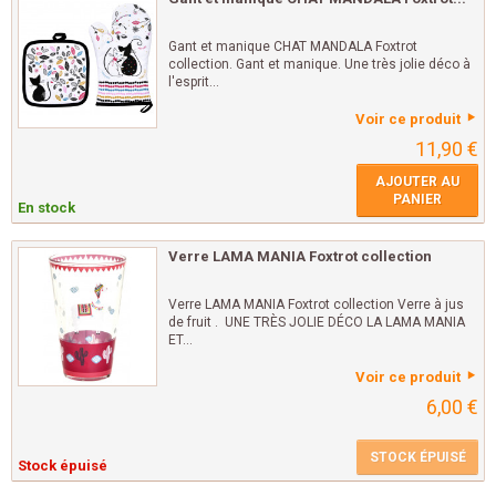
Gant et manique CHAT MANDALA Foxtrot
collection. Gant et manique. Une très jolie déco à
l'esprit...
Voir ce produit
11,90 €
AJOUTER AU
PANIER
En stock
Verre LAMA MANIA Foxtrot collection
Verre LAMA MANIA Foxtrot collection Verre à jus
de fruit . UNE TRÈS JOLIE DÉCO LA LAMA MANIA
ET...
Voir ce produit
6,00 €
STOCK ÉPUISÉ
Stock épuisé