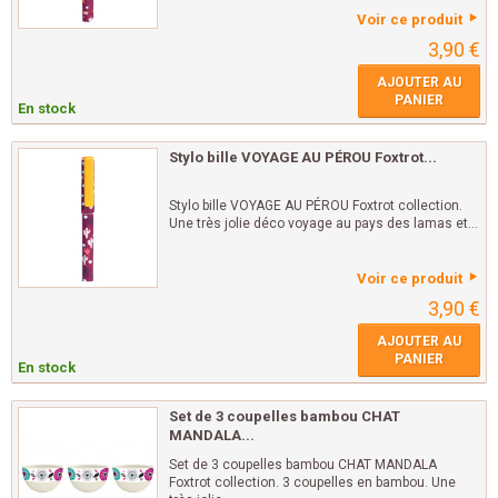
Voir ce produit
3,90 €
AJOUTER AU
PANIER
En stock
Stylo bille VOYAGE AU PÉROU Foxtrot...
Stylo bille VOYAGE AU PÉROU Foxtrot collection.
Une très jolie déco voyage au pays des lamas et...
Voir ce produit
3,90 €
AJOUTER AU
PANIER
En stock
Set de 3 coupelles bambou CHAT
MANDALA...
Set de 3 coupelles bambou CHAT MANDALA
Foxtrot collection. 3 coupelles en bambou. Une