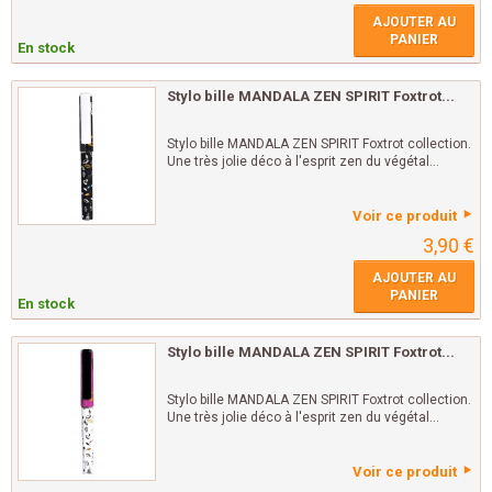
AJOUTER AU
PANIER
En stock
Stylo bille MANDALA ZEN SPIRIT Foxtrot...
Stylo bille MANDALA ZEN SPIRIT Foxtrot collection.
Une très jolie déco à l'esprit zen du végétal...
Voir ce produit
3,90 €
AJOUTER AU
PANIER
En stock
Stylo bille MANDALA ZEN SPIRIT Foxtrot...
Stylo bille MANDALA ZEN SPIRIT Foxtrot collection.
Une très jolie déco à l'esprit zen du végétal...
Voir ce produit