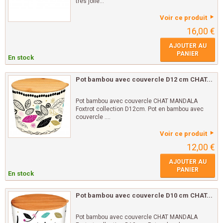
très jolie...
Voir ce produit
16,00 €
AJOUTER AU
PANIER
En stock
Pot bambou avec couvercle D12 cm CHAT...
Pot bambou avec couvercle CHAT MANDALA
Foxtrot collection D12cm. Pot en bambou avec
couvercle ....
Voir ce produit
12,00 €
AJOUTER AU
PANIER
En stock
Pot bambou avec couvercle D10 cm CHAT...
Pot bambou avec couvercle CHAT MANDALA