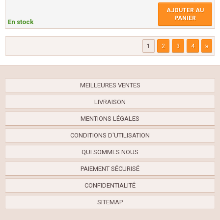
AJOUTER AU
PANIER
En stock
»
1
2
3
4
MEILLEURES VENTES
LIVRAISON
MENTIONS LÉGALES
CONDITIONS D'UTILISATION
QUI SOMMES NOUS
PAIEMENT SÉCURISÉ
CONFIDENTIALITÉ
SITEMAP