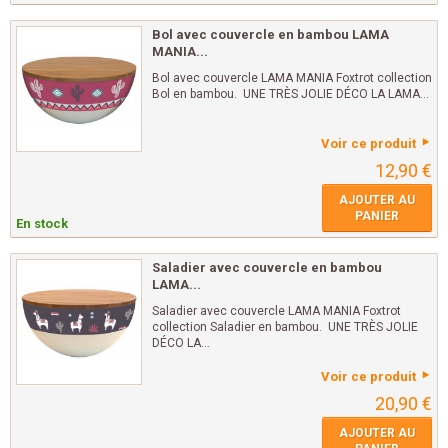
Bol avec couvercle en bambou LAMA
MANIA...
Bol avec couvercle LAMA MANIA Foxtrot collection
Bol en bambou. UNE TRÈS JOLIE DÉCO LA LAMA...
Voir ce produit
12,90 €
AJOUTER AU
PANIER
En stock
Saladier avec couvercle en bambou
LAMA...
Saladier avec couvercle LAMA MANIA Foxtrot
collection Saladier en bambou. UNE TRÈS JOLIE
DÉCO LA...
Voir ce produit
20,90 €
AJOUTER AU