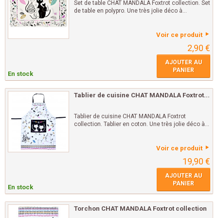
Set de table CHAT MANDALA Foxtrot collection. Set
de table en polypro. Une très jolie déco à...
Voir ce produit
2,90 €
AJOUTER AU
PANIER
En stock
Tablier de cuisine CHAT MANDALA Foxtrot...
Tablier de cuisine CHAT MANDALA Foxtrot
collection. Tablier en coton. Une très jolie déco à...
Voir ce produit
19,90 €
AJOUTER AU
PANIER
En stock
Torchon CHAT MANDALA Foxtrot collection