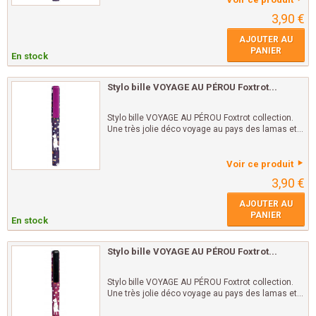
3,90 €
AJOUTER AU
PANIER
En stock
Stylo bille VOYAGE AU PÉROU Foxtrot...
Stylo bille VOYAGE AU PÉROU Foxtrot collection.
Une très jolie déco voyage au pays des lamas et...
Voir ce produit
3,90 €
AJOUTER AU
PANIER
En stock
Stylo bille VOYAGE AU PÉROU Foxtrot...
Stylo bille VOYAGE AU PÉROU Foxtrot collection.
Une très jolie déco voyage au pays des lamas et...