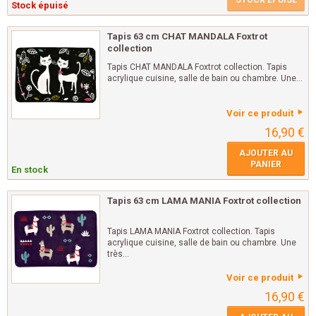
STOCK ÉPUISÉ
Stock épuisé
Tapis 63 cm CHAT MANDALA Foxtrot
collection
Tapis CHAT MANDALA Foxtrot collection. Tapis
acrylique cuisine, salle de bain ou chambre. Une...
Voir ce produit
16,90 €
AJOUTER AU
PANIER
En stock
Tapis 63 cm LAMA MANIA Foxtrot collection
Tapis LAMA MANIA Foxtrot collection. Tapis
acrylique cuisine, salle de bain ou chambre. Une
très...
Voir ce produit
16,90 €