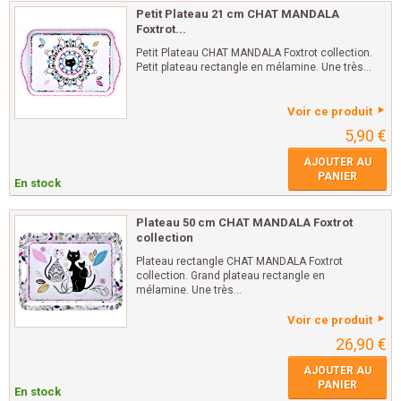
Petit Plateau 21 cm CHAT MANDALA
Foxtrot...
Petit Plateau CHAT MANDALA Foxtrot collection.
Petit plateau rectangle en mélamine. Une très...
Voir ce produit
5,90 €
AJOUTER AU
PANIER
En stock
Plateau 50 cm CHAT MANDALA Foxtrot
collection
Plateau rectangle CHAT MANDALA Foxtrot
collection. Grand plateau rectangle en
mélamine. Une très...
Voir ce produit
26,90 €
AJOUTER AU
PANIER
En stock