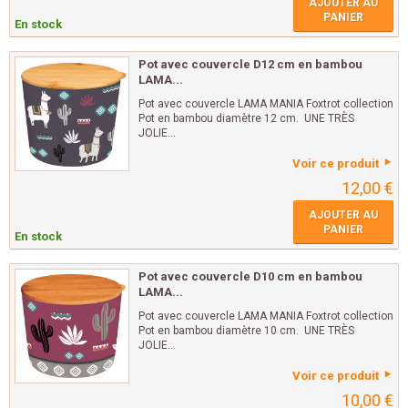
AJOUTER AU
PANIER
En stock
Pot avec couvercle D12 cm en bambou
LAMA...
Pot avec couvercle LAMA MANIA Foxtrot collection
Pot en bambou diamètre 12 cm. UNE TRÈS
JOLIE...
Voir ce produit
12,00 €
AJOUTER AU
PANIER
En stock
Pot avec couvercle D10 cm en bambou
LAMA...
Pot avec couvercle LAMA MANIA Foxtrot collection
Pot en bambou diamètre 10 cm. UNE TRÈS
JOLIE...
Voir ce produit
10,00 €