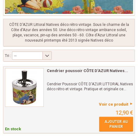
CÔTE D'AZUR Littoral Natives déco rétro vintage. Sous le charme de la
Côte d'Azur des années 50. Une déco rétro vintage ambiance soleil,
plage, vacance, pin-up des années 50 - 60. Côte d'Azur Littoral une
nouveauté printemps été 2013 signée Natives déco
Tri :
--
Cendrier poussoir CÔTE D'AZUR Natives...
Cendrier Poussoir CÔTE D'AZUR LITTORAL Natives
déco rétro et vintage. Pratique et originale ce...
Voir ce produit
12,90 €
AJOUTER AU
PANIER
En stock