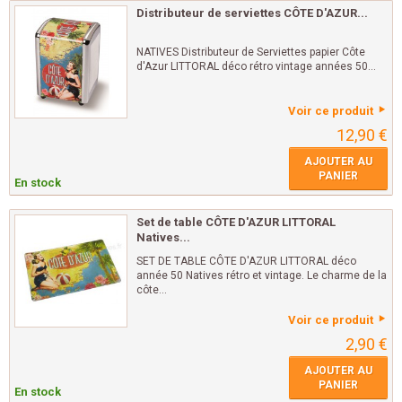
Distributeur de serviettes CÔTE D'AZUR...
NATIVES Distributeur de Serviettes papier Côte
d'Azur LITTORAL déco rétro vintage années 50...
Voir ce produit
12,90 €
AJOUTER AU
PANIER
En stock
Set de table CÔTE D'AZUR LITTORAL
Natives...
SET DE TABLE CÔTE D'AZUR LITTORAL déco
année 50 Natives rétro et vintage. Le charme de la
côte...
Voir ce produit
2,90 €
AJOUTER AU
PANIER
En stock