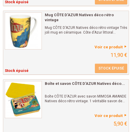
Stock épuisé
Mug CÔTE D'AZUR Natives déco rétro
vintage
Mug CÔTE D'AZUR Natives déco rétro vintage Très
joli mug en céramique. Côte d'Azur littoral...
Voir ce produit
11,90 €
STOCK ÉPUISÉ
Stock épuisé
Boîte et savon CÔTE D'AZUR Natives déco...
Boîte CÔTE D'AZUR avec savon MIMOSA AMANDE
Natives déco rétro vintage. 1 véritable savon de...
Voir ce produit
5,90 €