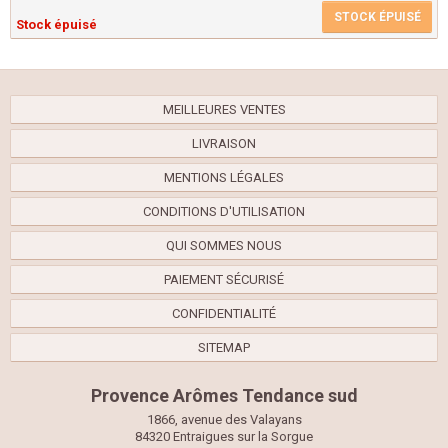
STOCK ÉPUISÉ
Stock épuisé
MEILLEURES VENTES
LIVRAISON
MENTIONS LÉGALES
CONDITIONS D'UTILISATION
QUI SOMMES NOUS
PAIEMENT SÉCURISÉ
CONFIDENTIALITÉ
SITEMAP
Provence Arômes Tendance sud
1866, avenue des Valayans
84320 Entraigues sur la Sorgue