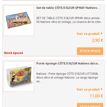
Set de table CÔTE D'AZUR SPRAY Natives...
SET DE TABLE CÔTE D'AZUR SPRAY déco année
50 Natives rétro et vintage. Le charme de la côte...
Voir ce produit
2,90 €
STOCK ÉPUISÉ
Stock épuisé
Porte éponge CÔTE D'AZUR Natives déco...
Natives - Porte éponge CÔTE D'AZUR LITTORAL
déco rétro et vintage Natives. Le range éponge
en...
Voir ce produit
11,00 €
STOCK ÉPUISÉ