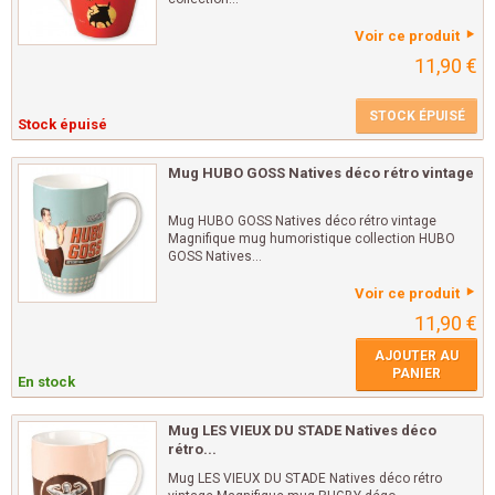
Voir ce produit
11,90 €
STOCK ÉPUISÉ
Stock épuisé
Mug HUBO GOSS Natives déco rétro vintage
Mug HUBO GOSS Natives déco rétro vintage
Magnifique mug humoristique collection HUBO
GOSS Natives...
Voir ce produit
11,90 €
AJOUTER AU
PANIER
En stock
Mug LES VIEUX DU STADE Natives déco
rétro...
Mug LES VIEUX DU STADE Natives déco rétro