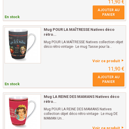
11,90 €
AJOUTER AU
PANIER
En stock
Mug POUR LA MAÎTRESSE Natives déco
rétro...
Mug POUR LA MAÎTRESSE Natives collection objet
déco rétro vintage- Le mug Tasse pour la...
Voir ce produit
11,90 €
AJOUTER AU
PANIER
En stock
Mug LA REINE DES MAMANS Natives déco
rétro...
Mug POUR LA REINE DES MAMANS Natives
collection objet déco rétro vintage- Le mug DE
MAMAN Un...
Voir ce produit