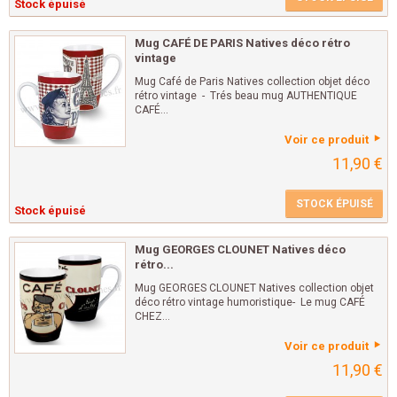
Stock épuisé
Mug CAFÉ DE PARIS Natives déco rétro
vintage
Mug Café de Paris Natives collection objet déco
rétro vintage - Trés beau mug AUTHENTIQUE
CAFÉ...
Voir ce produit
11,90 €
STOCK ÉPUISÉ
Stock épuisé
Mug GEORGES CLOUNET Natives déco
rétro...
Mug GEORGES CLOUNET Natives collection objet
déco rétro vintage humoristique- Le mug CAFÉ
CHEZ...
Voir ce produit
11,90 €