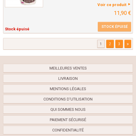
Voir ce produit
11,90 €
STOCK ÉPUISÉ
Stock épuisé
»
1
2
3
MEILLEURES VENTES
LIVRAISON
MENTIONS LÉGALES
CONDITIONS D'UTILISATION
QUI SOMMES NOUS
PAIEMENT SÉCURISÉ
CONFIDENTIALITÉ