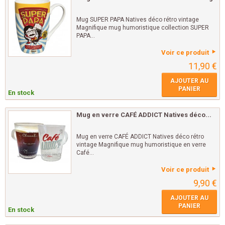
Mug SUPER PAPA Natives déco rétro vintage
Magnifique mug humoristique collection SUPER
PAPA...
Voir ce produit
11,90 €
AJOUTER AU
PANIER
En stock
Mug en verre CAFÉ ADDICT Natives déco...
Mug en verre CAFÉ ADDICT Natives déco rétro
vintage Magnifique mug humoristique en verre
Café...
Voir ce produit
9,90 €
AJOUTER AU
PANIER
En stock