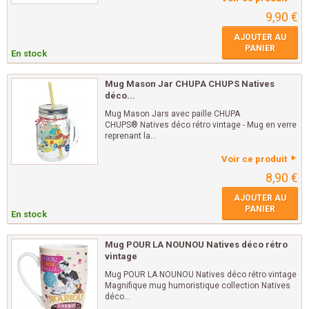
9,90 €
AJOUTER AU
PANIER
En stock
Mug Mason Jar CHUPA CHUPS Natives
déco...
Mug Mason Jars avec paille CHUPA
CHUPS® Natives déco rétro vintage - Mug en verre
reprenant la...
Voir ce produit
8,90 €
AJOUTER AU
PANIER
En stock
Mug POUR LA NOUNOU Natives déco rétro
vintage
Mug POUR LA NOUNOU Natives déco rétro vintage
Magnifique mug humoristique collection Natives
déco...