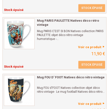
STOCK ÉPUISÉ
Stock épuisé
Mug PARIS PAULETTE Natives déco rétro
vintage
Mug PARIS C'EST SI BON Natives collection PARIS
PAULETTE objet déco rétro vintage
humoristique -...
Voir ce produit
11,90 €
STOCK ÉPUISÉ
Stock épuisé
Mug FOU D' FOOT Natives déco rétro vintage
Mug FOU d'FOOT Natives collection objet déco
rétro vintage- Le mug football Natives déco rétro...
Voir ce produit