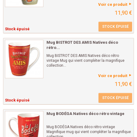
Voir ce produit
11,90 €
STOCK ÉPUISÉ
Stock épuisé
Mug BISTROT DES AMIS Natives déco
rétro...
Mug BISTROT DES AMIS Natives déco rétro
vintage Mug qui vient compléter la magnifique
collection...
Voir ce produit
11,90 €
STOCK ÉPUISÉ
Stock épuisé
Mug BODÉGA Natives déco rétro vintage
Mug BODÉGA Natives déco rétro vintage
Magnifique mug qui vient compléter la magnifique
collection...