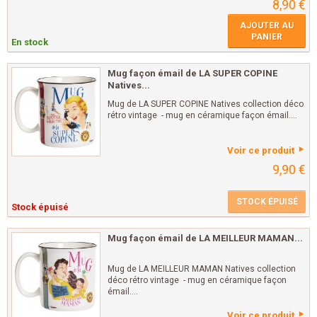
8,90 €
AJOUTER AU
PANIER
En stock
Mug façon émail de LA SUPER COPINE
Natives...
Mug de LA SUPER COPINE Natives collection déco
rétro vintage - mug en céramique façon émail....
Voir ce produit
9,90 €
STOCK ÉPUISÉ
Stock épuisé
Mug façon émail de LA MEILLEUR MAMAN...
Mug de LA MEILLEUR MAMAN Natives collection
déco rétro vintage - mug en céramique façon
émail....
Voir ce produit