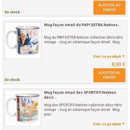
AJOUTER AU
PANIER
En stock
Mug façon émail du PAPI EXTRA Natives...
Mug du PAPI EXTRA Natives collection déco rétro
vintage - mug en céramique façon émail. Mug...
Voir ce produit
8,90 €
AJOUTER AU
PANIER
En stock
Mug façon émail des SPORTIFS Natives
déco...
Mug des SPORTIFS Natives collection déco rétro
vintage - mug en céramique façon émail. Mug
pour...
Voir ce produit