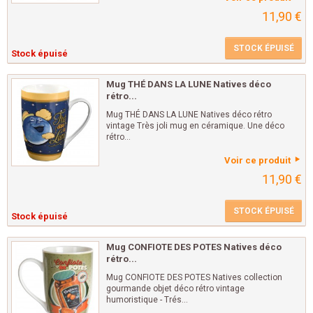
11,90 €
STOCK ÉPUISÉ
Stock épuisé
Mug THÉ DANS LA LUNE Natives déco
rétro...
Mug THÉ DANS LA LUNE Natives déco rétro
vintage Très joli mug en céramique. Une déco
rétro...
Voir ce produit
11,90 €
STOCK ÉPUISÉ
Stock épuisé
Mug CONFIOTE DES POTES Natives déco
rétro...
Mug CONFIOTE DES POTES Natives collection
gourmande objet déco rétro vintage
humoristique - Trés...