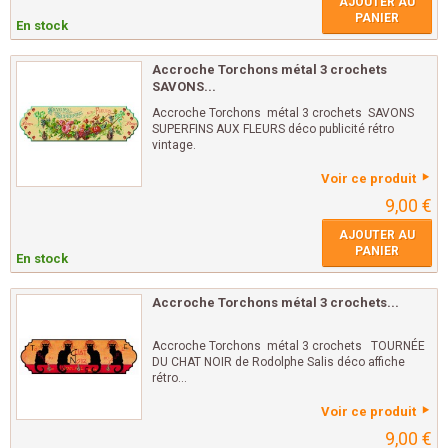
AJOUTER AU
PANIER
En stock
Accroche Torchons métal 3 crochets
SAVONS...
Accroche Torchons métal 3 crochets SAVONS
SUPERFINS AUX FLEURS déco publicité rétro
vintage.
Voir ce produit
9,00 €
AJOUTER AU
PANIER
En stock
Accroche Torchons métal 3 crochets...
Accroche Torchons métal 3 crochets TOURNÉE
DU CHAT NOIR de Rodolphe Salis déco affiche
rétro...
Voir ce produit
9,00 €