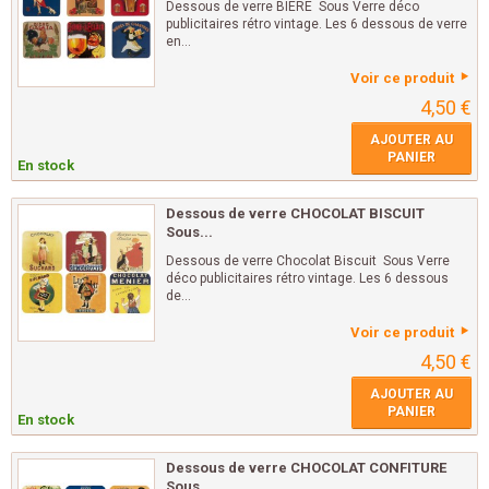
Dessous de verre BIERE Sous Verre déco
publicitaires rétro vintage. Les 6 dessous de verre
en...
Voir ce produit
4,50 €
AJOUTER AU
PANIER
En stock
Dessous de verre CHOCOLAT BISCUIT
Sous...
Dessous de verre Chocolat Biscuit Sous Verre
déco publicitaires rétro vintage. Les 6 dessous
de...
Voir ce produit
4,50 €
AJOUTER AU
PANIER
En stock
Dessous de verre CHOCOLAT CONFITURE
Sous...