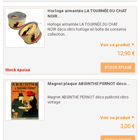
Horloge aimantée LA TOURNÉE DU CHAT
NOIR...
Horloge aimantée LA TOURNÉE DU CHAT
NOIR déco rétro horloge en boîte de conserve
collection...
Voir ce produit
12,90 €
STOCK ÉPUISÉ
Stock épuisé
Magnet plaque ABSINTHE PERNOT déco...
Magnet ABSINTHE PERNOT déco publicité rétro
vintage.
Voir ce produit
3,00 €