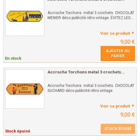
Accroche Torchons métal 3 crochets CHOCOLAT
MENIER déco publicité rétro vintage. ÉVITEZ LES...
Voir ce produit
9,00 €
AJOUTER AU
PANIER
En stock
Accroche Torchons métal 3 crochets...
Accroche Torchons métal 3 crochets CHOCOLAT
SUCHARD déco publicité rétro vintage.
Voir ce produit
9,00 €
STOCK ÉPUISÉ
Stock épuisé