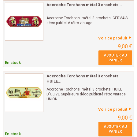
Accroche Torchons métal 3 crochets...
Accroche Torchons métal 3 crochets GERVAIS
déco publicité rétro vintage.
Voir ce produit
9,00 €
AJOUTER AU
PANIER
En stock
Accroche Torchons métal 3 crochets
HUILE...
Accroche Torchons métal 3 crochets HUILE
D'OLIVE Supérieure déco publicité rétro vintage.
UNION...
Voir ce produit
9,00 €
AJOUTER AU
PANIER
En stock