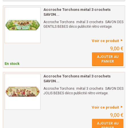
Accroche Torchons métal 3 crochets
SAVON...
Accroche Torchons métal 3 crochets SAVON DES
GENTILS BEBES déco publicité rétro vintage.
Voir ce produit
9,00 €
AJOUTER AU
PANIER
En stock
Accroche Torchons métal 3 crochets
SAVON...
Accroche Torchons métal 3 crochets SAVON DES
JOLIS BEBES déco publicité rétro vintage.
Voir ce produit
9,00 €
AJOUTER AU