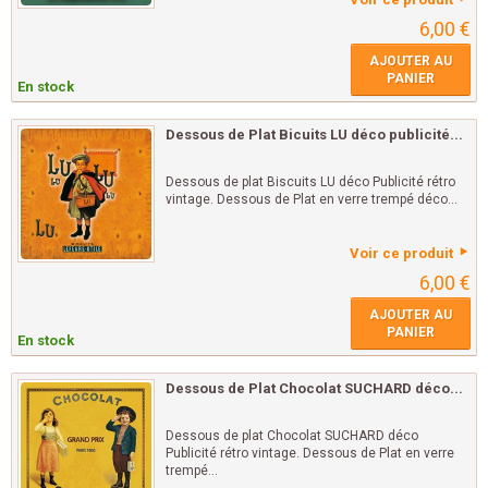
6,00 €
AJOUTER AU
PANIER
En stock
Dessous de Plat Bicuits LU déco publicité...
Dessous de plat Biscuits LU déco Publicité rétro
vintage. Dessous de Plat en verre trempé déco...
Voir ce produit
6,00 €
AJOUTER AU
PANIER
En stock
Dessous de Plat Chocolat SUCHARD déco...
Dessous de plat Chocolat SUCHARD déco
Publicité rétro vintage. Dessous de Plat en verre
trempé...