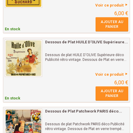
Voir ce produit
6,00 €
AJOUTER AU
PANIER
En stock
Dessous de Plat HUILE D'OLIVE Supérieure...
Dessous de plat HUILE D'OLIVE Supérieure déco
Publicité rétro vintage. Dessous de Plat en verre...
Voir ce produit
6,00 €
AJOUTER AU
PANIER
En stock
Dessous de Plat Patchwork PARIS déco...
Dessous de plat Patchwork PARIS déco Publicité
rétro vintage. Dessous de Plat en verre trempé...