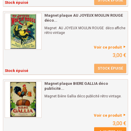
STOCK ÉPUISÉ
Stock épuisé
Magnet plaque AU JOYEUX MOULIN ROUGE
déco...
Magnet AU JOYEUX MOULIN ROUGE déco affiche
rétro vintage
Voir ce produit
3,00 €
STOCK ÉPUISÉ
Stock épuisé
Magnet plaque BIERE GALLIA déco
publicité...
Magnet Bière Gallia déco publicité rétro vintage.
Voir ce produit
3,00 €