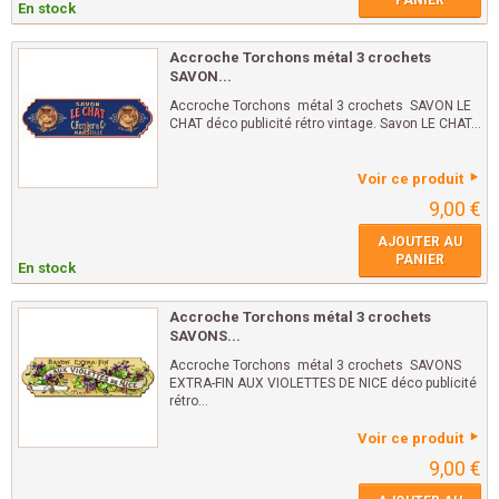
PANIER
En stock
Accroche Torchons métal 3 crochets
SAVON...
Accroche Torchons métal 3 crochets SAVON LE
CHAT déco publicité rétro vintage. Savon LE CHAT...
Voir ce produit
9,00 €
AJOUTER AU
PANIER
En stock
Accroche Torchons métal 3 crochets
SAVONS...
Accroche Torchons métal 3 crochets SAVONS
EXTRA-FIN AUX VIOLETTES DE NICE déco publicité
rétro...
Voir ce produit
9,00 €