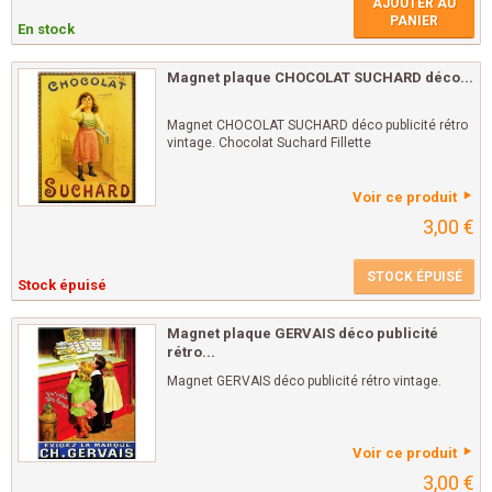
AJOUTER AU
PANIER
En stock
Magnet plaque CHOCOLAT SUCHARD déco...
Magnet CHOCOLAT SUCHARD déco publicité rétro
vintage. Chocolat Suchard Fillette
Voir ce produit
3,00 €
STOCK ÉPUISÉ
Stock épuisé
Magnet plaque GERVAIS déco publicité
rétro...
Magnet GERVAIS déco publicité rétro vintage.
Voir ce produit
3,00 €