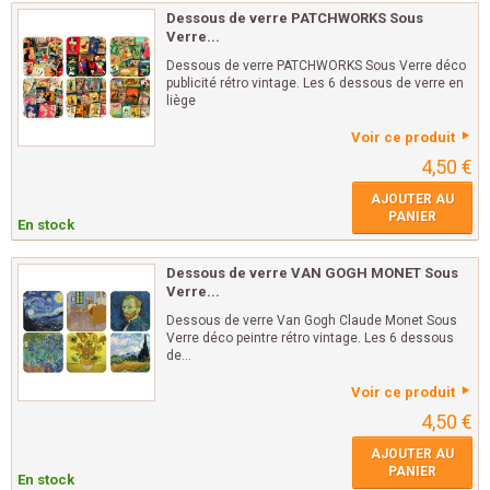
Dessous de verre PATCHWORKS Sous
Verre...
Dessous de verre PATCHWORKS Sous Verre déco
publicité rétro vintage. Les 6 dessous de verre en
liège
Voir ce produit
4,50 €
AJOUTER AU
PANIER
En stock
Dessous de verre VAN GOGH MONET Sous
Verre...
Dessous de verre Van Gogh Claude Monet Sous
Verre déco peintre rétro vintage. Les 6 dessous
de...
Voir ce produit
4,50 €
AJOUTER AU
PANIER
En stock