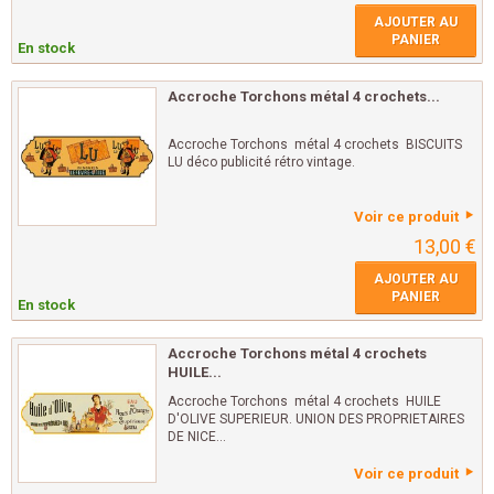
AJOUTER AU
PANIER
En stock
Accroche Torchons métal 4 crochets...
Accroche Torchons métal 4 crochets BISCUITS
LU déco publicité rétro vintage.
Voir ce produit
13,00 €
AJOUTER AU
PANIER
En stock
Accroche Torchons métal 4 crochets
HUILE...
Accroche Torchons métal 4 crochets HUILE
D'OLIVE SUPERIEUR. UNION DES PROPRIETAIRES
DE NICE...
Voir ce produit