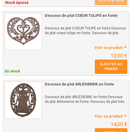
STOCK ÉPUISÉ
Stock épuisé
Dessous de plat COEUR TULIPE en fonte
Dessous de plat COEUR TULIPE en fonte Dessous
de plat coeur tulipe en fonte. Dessous de plat...
Voir ce produit
12,00 €
AJOUTER AU
PANIER
En stock
Dessous de plat ARLÉSIENNE en fonte
Dessous de plat ARLÉSIENNE en fonte Dessous
de plat Arlésienne en fonte. Dessous de plat trés...
Voir ce produit
14,00 €