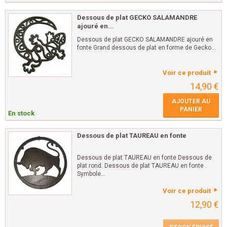
Dessous de plat GECKO SALAMANDRE
ajouré en...
Dessous de plat GECKO SALAMANDRE ajouré en
fonte Grand dessous de plat en forme de Gecko...
Voir ce produit
14,90 €
AJOUTER AU
PANIER
En stock
Dessous de plat TAUREAU en fonte
Dessous de plat TAUREAU en fonte Dessous de
plat rond. Dessous de plat TAUREAU en fonte .
Symbole...
Voir ce produit
12,90 €