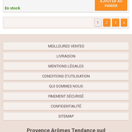
AJOUTER AU
PANIER
En stock
»
1
2
3
MEILLEURES VENTES
LIVRAISON
MENTIONS LÉGALES
CONDITIONS D'UTILISATION
QUI SOMMES NOUS
PAIEMENT SÉCURISÉ
CONFIDENTIALITÉ
SITEMAP
Provence Arômes Tendance sud