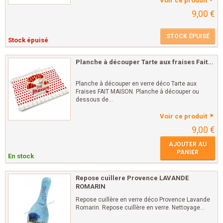
Voir ce produit
9,00 €
STOCK ÉPUISÉ
Stock épuisé
Planche à découper Tarte aux fraises Fait...
Planche à découper en verre déco Tarte aux
Fraises FAIT MAISON. Planche à découper ou
dessous de...
Voir ce produit
9,00 €
AJOUTER AU
PANIER
En stock
Repose cuillere Provence LAVANDE
ROMARIN
Repose cuillère en verre déco Provence Lavande
Romarin. Repose cuillère en verre. Nettoyage...