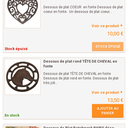
Dessous de plat COEUR en fonte Dessous de plat
coeur en fonte. Un dessous de plat coeur...
Voir ce produit
10,00 €
STOCK ÉPUISÉ
Stock épuisé
Dessous de plat rond TÊTE DE CHEVAL en
fonte
Dessous de plat TÊTE DE CHEVAL en fonte
Dessous de plat rond en fonte. Dessous de plat
très joli...
Voir ce produit
13,50 €
AJOUTER AU
PANIER
En stock
Dessous de Plat Patchwork PARIS déco...