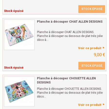
STOCK ÉPUISÉ
Stock épuisé
Planche à découper CHAT ALLEN DESIGNS
Planche à découper CHAT ALLEN DESIGNS.
Planche à découper ou dessous de plat trés jolie
déco à...
Voir ce produit
9,00 €
STOCK ÉPUISÉ
Stock épuisé
Planche à découper CHOUETTE ALLEN
DESIGNS
Planche à découper CHOUETTE ALLEN DESIGNS.
Planche à découper ou dessous de plat trés jolie
déco...
Voir ce produit