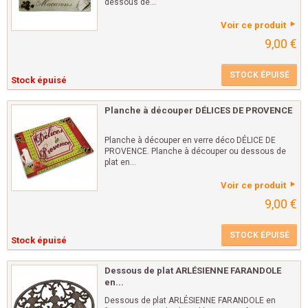
dessous de...
Voir ce produit
9,00 €
STOCK ÉPUISÉ
Stock épuisé
Planche à découper DÉLICES DE PROVENCE
Planche à découper en verre déco DÉLICE DE
PROVENCE. Planche à découper ou dessous de
plat en...
Voir ce produit
9,00 €
STOCK ÉPUISÉ
Stock épuisé
Dessous de plat ARLÉSIENNE FARANDOLE
en...
Dessous de plat ARLÉSIENNE FARANDOLE en