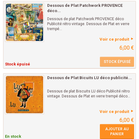
Dessous de Plat Patchwork PROVENCE
déco...
Dessous de plat Patchwork PROVENCE déco
Publicité rétro vintage. Dessous de Plat en verre
trempé...
Voir ce produit
6,00 €
STOCK ÉPUISÉ
Stock épuisé
Dessous de Plat Bicuits LU déco publicité...
Dessous de plat Biscuits LU déco Publicité rétro
vintage. Dessous de Plat en verre trempé déco...
Voir ce produit
6,00 €
AJOUTER AU
PANIER
En stock