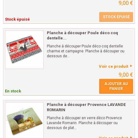
9,00 €
STOCK ÉPUISÉ
Stock épuisé
Planche à découper Poule déco coq
dentelle...
Planche à découper Poule déco coq dentelle
charme et campagne. Planche à découper ou
dessous de...
Voir ce produit
9,00 €
AJOUTER AU
PANIER
En stock
Planche à découper Provence LAVANDE
ROMARIN
Planche à découper en verre déco Provence
Lavande Romarin. Planche à découper ou
dessous de plat...