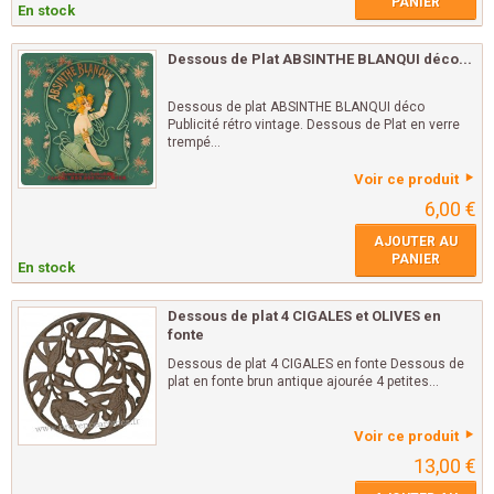
PANIER
En stock
Dessous de Plat ABSINTHE BLANQUI déco...
Dessous de plat ABSINTHE BLANQUI déco
Publicité rétro vintage. Dessous de Plat en verre
trempé...
Voir ce produit
6,00 €
AJOUTER AU
PANIER
En stock
Dessous de plat 4 CIGALES et OLIVES en
fonte
Dessous de plat 4 CIGALES en fonte Dessous de
plat en fonte brun antique ajourée 4 petites...
Voir ce produit
13,00 €