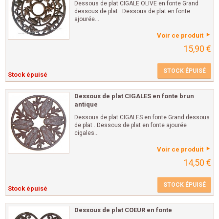
Dessous de plat CIGALE OLIVE en fonte Grand
dessous de plat . Dessous de plat en fonte
ajourée...
Voir ce produit
15,90 €
STOCK ÉPUISÉ
Stock épuisé
Dessous de plat CIGALES en fonte brun
antique
Dessous de plat CIGALES en fonte Grand dessous
de plat . Dessous de plat en fonte ajourée
cigales...
Voir ce produit
14,50 €
STOCK ÉPUISÉ
Stock épuisé
Dessous de plat COEUR en fonte