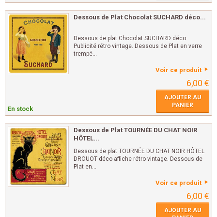
Dessous de Plat Chocolat SUCHARD déco...
Dessous de plat Chocolat SUCHARD déco
Publicité rétro vintage. Dessous de Plat en verre
trempé...
Voir ce produit
6,00 €
AJOUTER AU
PANIER
En stock
Dessous de Plat TOURNÉE DU CHAT NOIR
HÔTEL...
Dessous de plat TOURNÉE DU CHAT NOIR HÔTEL
DROUOT déco affiche rétro vintage. Dessous de
Plat en...
Voir ce produit
6,00 €
AJOUTER AU