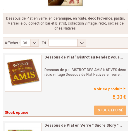
Dessous de Plat en verre, en céramique, en fonte, déco Provence, pastis,
Marseille,ou collection bar et Bistrot, collection vintage, rétro, sixties de
chez Natives.
Afficher :
36
Tri :
--
Dessous de Plat " Bistrot au Rendez vous...
Dessous de plat BISTROT DES AMIS NATIVES déco
rétro vintage Dessous de Plat Natives en verre...
Voir ce produit
8,00 €
STOCK ÉPUISÉ
Stock épuisé
Dessous de Plat en Verre " Sucré Story "...