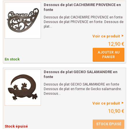
Dessous de plat CACHEMIRE PROVENCE en
fonte
Dessous de plat CACHEMIRE PROVENCE en fonte
Dessous de plat PROVENCE en fonte. Dessous de
plat...
Voir ce produit
12,90 €
AJOUTER AU
PANIER
En stock
Dessous de plat GECKO SALAMANDRE en
fonte
Dessous de plat GECKO SALAMANDRE en fonte
Dessous de plat en forme de Gecko salamandre.
Dessous...
Voir ce produit
10,90 €
STOCK ÉPUISÉ
Stock épuisé