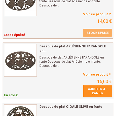
fonte Dessous de plat Arlésienne en fonte.
Dessous de...
Voir ce produit
14,00 €
STOCK ÉPUISÉ
Stock épuisé
Dessous de plat ARLÉSIENNE FARANDOLE
en...
Dessous de plat ARLÉSIENNE FARANDOLE en
fonte Dessous de plat Arlésienne en fonte.
Dessous de...
Voir ce produit
16,00 €
AJOUTER AU
PANIER
En stock
Dessous de plat CIGALE OLIVE en fonte