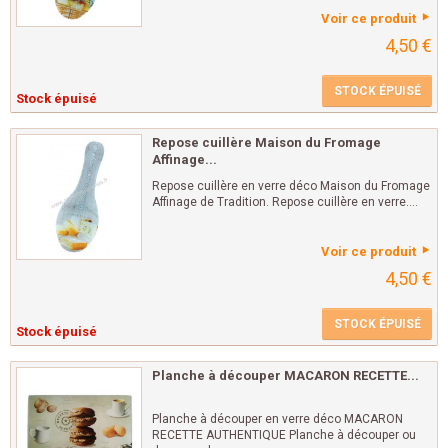
Voir ce produit
4,50 €
STOCK ÉPUISÉ
Stock épuisé
Repose cuillère Maison du Fromage
Affinage...
Repose cuillère en verre déco Maison du Fromage
Affinage de Tradition. Repose cuillère en verre....
Voir ce produit
4,50 €
STOCK ÉPUISÉ
Stock épuisé
Planche à découper MACARON RECETTE...
Planche à découper en verre déco MACARON
RECETTE AUTHENTIQUE Planche à découper ou