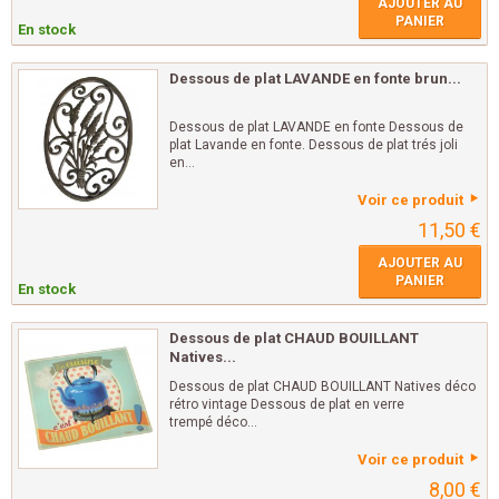
AJOUTER AU
PANIER
En stock
Dessous de plat LAVANDE en fonte brun...
Dessous de plat LAVANDE en fonte Dessous de
plat Lavande en fonte. Dessous de plat trés joli
en...
Voir ce produit
11,50 €
AJOUTER AU
PANIER
En stock
Dessous de plat CHAUD BOUILLANT
Natives...
Dessous de plat CHAUD BOUILLANT Natives déco
rétro vintage Dessous de plat en verre
trempé déco...
Voir ce produit
8,00 €