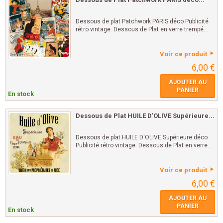
Dessous de plat Patchwork PARIS déco Publicité
rétro vintage. Dessous de Plat en verre trempé...
Voir ce produit
6,00 €
AJOUTER AU
PANIER
En stock
Dessous de Plat HUILE D'OLIVE Supérieure...
Dessous de plat HUILE D'OLIVE Supérieure déco
Publicité rétro vintage. Dessous de Plat en verre...
Voir ce produit
6,00 €
AJOUTER AU
PANIER
En stock