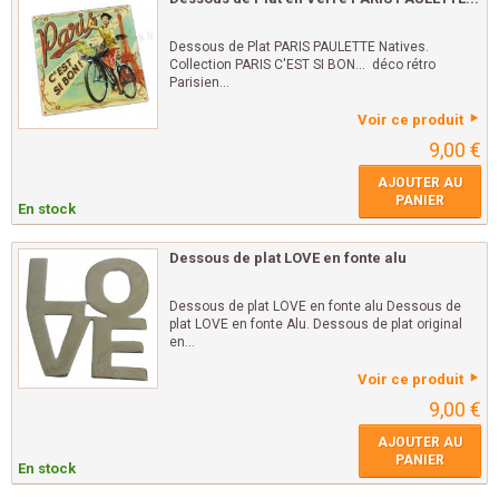
Dessous de Plat PARIS PAULETTE Natives.
Collection PARIS C'EST SI BON... déco rétro
Parisien...
Voir ce produit
9,00 €
AJOUTER AU
PANIER
En stock
Dessous de plat LOVE en fonte alu
Dessous de plat LOVE en fonte alu Dessous de
plat LOVE en fonte Alu. Dessous de plat original
en...
Voir ce produit
9,00 €
AJOUTER AU
PANIER
En stock