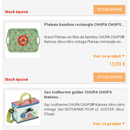
STOCK ÉPUISÉ
Stock épuisé
Plateau bambou rectangle CHUPA CHUPS...
Grand Plateau en fibre de bambou CHUPA CHUPS®
Natives déco rétro vintage Plateau rectangle en...
Voir ce produit
13,90 €
STOCK ÉPUISÉ
Stock épuisé
Sac Isotherme goûter CHUPA CHUPS
Natives...
Sac Isotherme CHUPA CHUPS® Natives déco rétro
vintage Sac ISOTHERME POUR LE GOÛTER déco
Chupa...
Voir ce produit