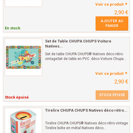
Voir ce produit
2,90 €
AJOUTER AU
PANIER
En stock
Set de Table CHUPA CHUPS Voiture
Natives...
Set de table CHUPA CHUPS® Natives déco rétro
vintageSet de table en PVC déco Voiture Chupa...
Voir ce produit
2,90 €
STOCK ÉPUISÉ
Stock épuisé
Tirelire CHUPA CHUPS Natives déco rétro...
Tirelire CHUPA CHUPS® Natives déco rétro vintage
Tirelire boîte en métal Natives déco...