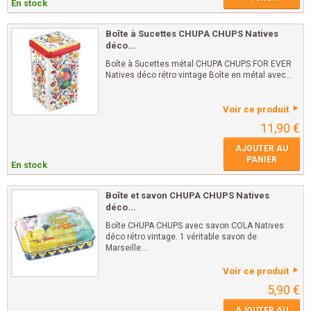
En stock
Boîte à Sucettes CHUPA CHUPS Natives
déco...
Boîte à Sucettes métal CHUPA CHUPS FOR EVER
Natives déco rétro vintage Boîte en métal avec...
Voir ce produit
11,90 €
AJOUTER AU
PANIER
En stock
Boîte et savon CHUPA CHUPS Natives
déco...
Boîte CHUPA CHUPS avec savon COLA Natives
déco rétro vintage. 1 véritable savon de
Marseille...
Voir ce produit
5,90 €
AJOUTER AU