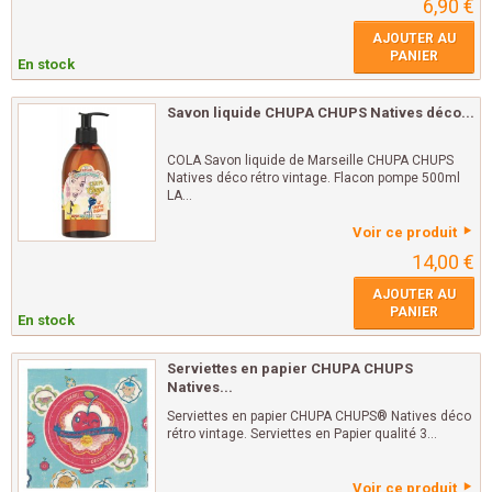
6,90 €
AJOUTER AU
PANIER
En stock
Savon liquide CHUPA CHUPS Natives déco...
COLA Savon liquide de Marseille CHUPA CHUPS
Natives déco rétro vintage. Flacon pompe 500ml
LA...
Voir ce produit
14,00 €
AJOUTER AU
PANIER
En stock
Serviettes en papier CHUPA CHUPS
Natives...
Serviettes en papier CHUPA CHUPS® Natives déco
rétro vintage. Serviettes en Papier qualité 3...
Voir ce produit