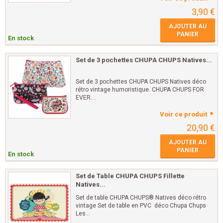
3,90 €
AJOUTER AU
PANIER
En stock
Set de 3 pochettes CHUPA CHUPS Natives...
Set de 3 pochettes CHUPA CHUPS Natives déco
rétro vintage humoristique. CHUPA CHUPS FOR
EVER....
Voir ce produit
20,90 €
AJOUTER AU
PANIER
En stock
Set de Table CHUPA CHUPS Fillette
Natives...
Set de table CHUPA CHUPS® Natives déco rétro
vintage Set de table en PVC déco Chupa Chups
Les...