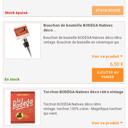
STOCK ÉPUISÉ
Stock épuisé
Bouchon de bouteille BODÉGA Natives
déco...
Bouchon de bouteille BODÉGA Natives déco rétro
vintage. Bouchon de bouteille en céramique qui...
Voir ce produit
6,50 €
AJOUTER AU
PANIER
En stock
Torchon BODÉGA Natives déco rétro vintage
Torchon BODÉGA Natives déco rétro
vintage. torchon 100% coton - Magnifique torchon
qui vient...
Voir ce produit