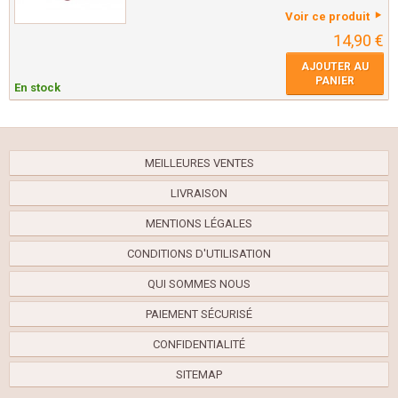
Voir ce produit
14,90 €
AJOUTER AU
PANIER
En stock
MEILLEURES VENTES
LIVRAISON
MENTIONS LÉGALES
CONDITIONS D'UTILISATION
QUI SOMMES NOUS
PAIEMENT SÉCURISÉ
CONFIDENTIALITÉ
SITEMAP