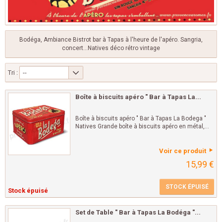
Bodéga, Ambiance Bistrot bar à Tapas à l'heure de l'apéro. Sangria,
concert...Natives déco rétro vintage
Tri :
--
Boîte à biscuits apéro " Bar à Tapas La...
Boîte à biscuits apéro " Bar à Tapas La Bodega "
Natives Grande boîte à biscuits apéro en métal,...
Voir ce produit
15,99 €
STOCK ÉPUISÉ
Stock épuisé
Set de Table " Bar à Tapas La Bodéga "...