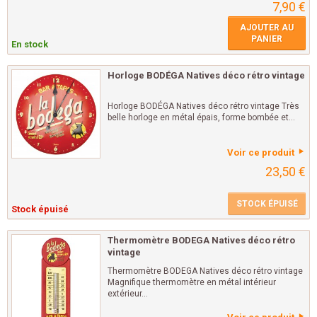
7,90 €
AJOUTER AU
PANIER
En stock
Horloge BODÉGA Natives déco rétro vintage
Horloge BODÉGA Natives déco rétro vintage Très
belle horloge en métal épais, forme bombée et...
Voir ce produit
23,50 €
STOCK ÉPUISÉ
Stock épuisé
Thermomètre BODEGA Natives déco rétro
vintage
Thermomètre BODEGA Natives déco rétro vintage
Magnifique thermomètre en métal intérieur
extérieur...